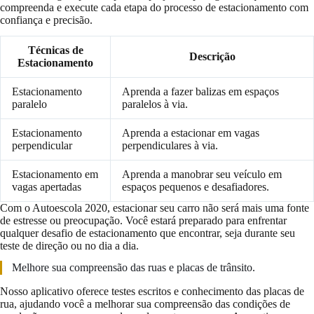
compreenda e execute cada etapa do processo de estacionamento com
confiança e precisão.
Técnicas de
Descrição
Estacionamento
Estacionamento
Aprenda a fazer balizas em espaços
paralelo
paralelos à via.
Estacionamento
Aprenda a estacionar em vagas
perpendicular
perpendiculares à via.
Estacionamento em
Aprenda a manobrar seu veículo em
vagas apertadas
espaços pequenos e desafiadores.
Com o Autoescola 2020, estacionar seu carro não será mais uma fonte
de estresse ou preocupação. Você estará preparado para enfrentar
qualquer desafio de estacionamento que encontrar, seja durante seu
teste de direção ou no dia a dia.
Melhore sua compreensão das ruas e placas de trânsito.
Nosso aplicativo oferece testes escritos e conhecimento das placas de
rua, ajudando você a melhorar sua compreensão das condições de