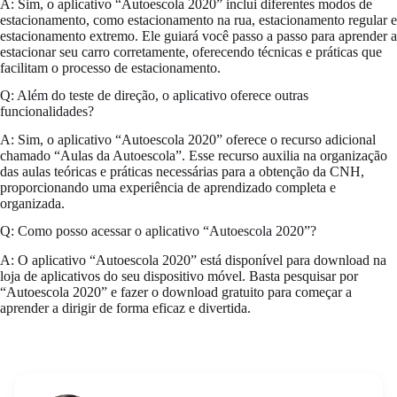
A: Sim, o aplicativo “Autoescola 2020” inclui diferentes modos de
estacionamento, como estacionamento na rua, estacionamento regular e
estacionamento extremo. Ele guiará você passo a passo para aprender a
estacionar seu carro corretamente, oferecendo técnicas e práticas que
facilitam o processo de estacionamento.
Q: Além do teste de direção, o aplicativo oferece outras
funcionalidades?
A: Sim, o aplicativo “Autoescola 2020” oferece o recurso adicional
chamado “Aulas da Autoescola”. Esse recurso auxilia na organização
das aulas teóricas e práticas necessárias para a obtenção da CNH,
proporcionando uma experiência de aprendizado completa e
organizada.
Q: Como posso acessar o aplicativo “Autoescola 2020”?
A: O aplicativo “Autoescola 2020” está disponível para download na
loja de aplicativos do seu dispositivo móvel. Basta pesquisar por
“Autoescola 2020” e fazer o download gratuito para começar a
aprender a dirigir de forma eficaz e divertida.