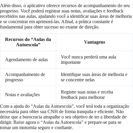
Além disso, o aplicativo oferece recursos de acompanhamento do seu
progresso. Você poderá registrar suas notas, avaliações e feedback
recebidos nas aulas, ajudando você a identificar suas áreas de melhoria
e se concentrar em aprimorá-las. Afinal, a prática constante é
fundamental para obter sucesso no exame de direção.
Recursos do “Aulas da
Vantagens
Autoescola”
Você nunca perderá uma aula
Agendamento de aulas
importante
Acompanhamento de
Identifique suas áreas de melhoria e
progresso
se concentre nelas
Registre suas notas e receba
Notas e avaliações
feedback para melhorar
Com a ajuda do “Aulas da Autoescola”, você terá toda a organização
necessária para obter sua CNH de forma tranquila e eficiente. Não
deixe que a burocracia atrapalhe o seu objetivo de ter a liberdade de
dirigir. Baixe agora o “Aulas da Autoescola” e prepare-se para se
tornar um motorista seguro e confiante.