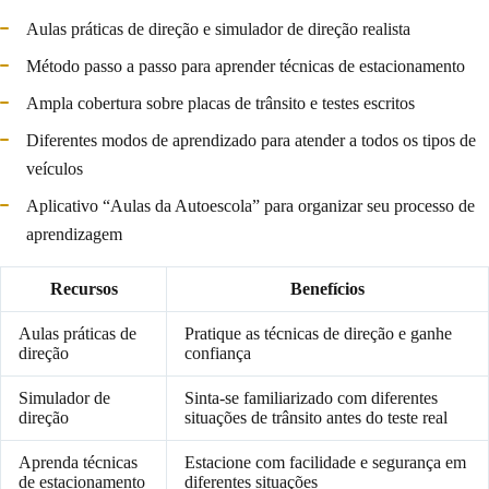
Aulas práticas de direção e simulador de direção realista
Método passo a passo para aprender técnicas de estacionamento
Ampla cobertura sobre placas de trânsito e testes escritos
Diferentes modos de aprendizado para atender a todos os tipos de
veículos
Aplicativo “Aulas da Autoescola” para organizar seu processo de
aprendizagem
Recursos
Benefícios
Aulas práticas de
Pratique as técnicas de direção e ganhe
direção
confiança
Simulador de
Sinta-se familiarizado com diferentes
direção
situações de trânsito antes do teste real
Aprenda técnicas
Estacione com facilidade e segurança em
de estacionamento
diferentes situações