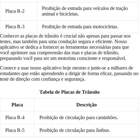
Proibição de entrada para veículos de tração
Placa R-2
animal e bicicletas.
Placa R-3
Proibição de entrada para motocicletas.
Conhecer as placas de trânsito é crucial não apenas para passar nos
testes, mas também para uma condução segura e eficiente. Nosso
aplicativo se dedica a fornecer as ferramentas necessárias para que
você aprimore sua compreensão das ruas e placas de trânsito,
preparando você para ser um motorista consciente e responsável.
Comece a usar nosso aplicativo hoje mesmo e junte-se a milhares de
estudantes que estão aprendendo a dirigir de forma eficaz, passando no
teste de direção com confiança e segurança.
Tabela de Placas de Trânsito
Placa
Descrição
Placa R-4
Proibição de circulação para caminhões.
Placa R-5
Proibição de circulação para ônibus.