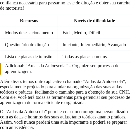
confiança necessária para passar no teste de direção e obter sua carteira
de motorista!
Recursos
Níveis de dificuldade
Modos de estacionamento
Fácil, Médio, Difícil
Questionário de direção
Iniciante, Intermediário, Avançado
Lista de placas de trânsito
Todas as placas comuns
Adicional: “Aulas da Autoescola” – Organize seu processo de
aprendizagem.
Além disso, temos outro aplicativo chamado “Aulas da Autoescola”,
especialmente projetado para ajudar na organização das suas aulas
teóricas e práticas, facilitando o caminho para a obtenção da sua CNH.
Com ele, você terá todas as ferramentas para gerenciar seu processo de
aprendizagem de forma eficiente e organizada.
O “Aulas da Autoescola” permite criar um cronograma personalizado
com as datas e horários das suas aulas, tanto teóricas quanto práticas.
Assim, você nunca perderá uma aula importante e poderá se preparar
com antecedência.