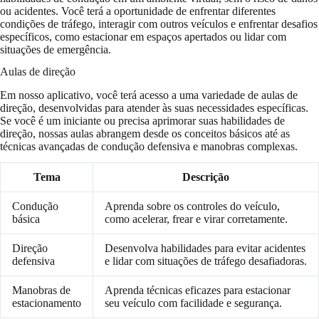
ou acidentes. Você terá a oportunidade de enfrentar diferentes
condições de tráfego, interagir com outros veículos e enfrentar desafios
específicos, como estacionar em espaços apertados ou lidar com
situações de emergência.
Aulas de direção
Em nosso aplicativo, você terá acesso a uma variedade de aulas de
direção, desenvolvidas para atender às suas necessidades específicas.
Se você é um iniciante ou precisa aprimorar suas habilidades de
direção, nossas aulas abrangem desde os conceitos básicos até as
técnicas avançadas de condução defensiva e manobras complexas.
Tema
Descrição
Condução
Aprenda sobre os controles do veículo,
básica
como acelerar, frear e virar corretamente.
Direção
Desenvolva habilidades para evitar acidentes
defensiva
e lidar com situações de tráfego desafiadoras.
Manobras de
Aprenda técnicas eficazes para estacionar
estacionamento
seu veículo com facilidade e segurança.