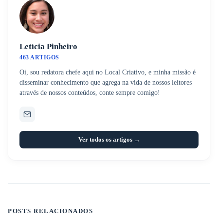
Letícia Pinheiro
463 ARTIGOS
Oi, sou redatora chefe aqui no Local Criativo, e minha missão é
disseminar conhecimento que agrega na vida de nossos leitores
através de nossos conteúdos, conte sempre comigo!
Ver todos os artigos →
POSTS RELACIONADOS