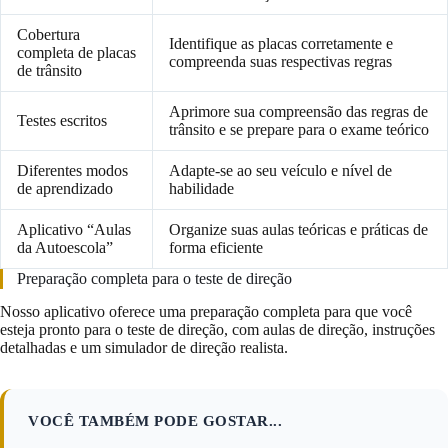
Cobertura
Identifique as placas corretamente e
completa de placas
compreenda suas respectivas regras
de trânsito
Aprimore sua compreensão das regras de
Testes escritos
trânsito e se prepare para o exame teórico
Diferentes modos
Adapte-se ao seu veículo e nível de
de aprendizado
habilidade
Aplicativo “Aulas
Organize suas aulas teóricas e práticas de
da Autoescola”
forma eficiente
Preparação completa para o teste de direção
Nosso aplicativo oferece uma preparação completa para que você
esteja pronto para o teste de direção, com aulas de direção, instruções
detalhadas e um simulador de direção realista.
VOCÊ TAMBÉM PODE GOSTAR...