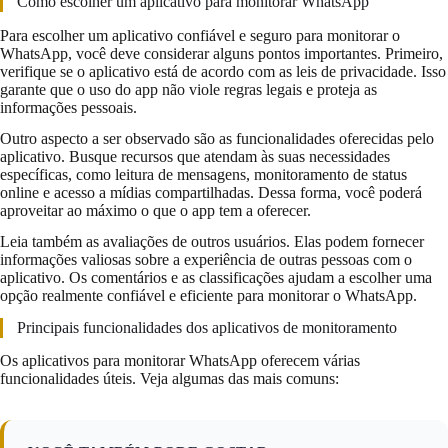
Como escolher um aplicativo para monitorar WhatsApp
Para escolher um aplicativo confiável e seguro para monitorar o
WhatsApp, você deve considerar alguns pontos importantes. Primeiro,
verifique se o aplicativo está de acordo com as leis de privacidade. Isso
garante que o uso do app não viole regras legais e proteja as
informações pessoais.
Outro aspecto a ser observado são as funcionalidades oferecidas pelo
aplicativo. Busque recursos que atendam às suas necessidades
específicas, como leitura de mensagens, monitoramento de status
online e acesso a mídias compartilhadas. Dessa forma, você poderá
aproveitar ao máximo o que o app tem a oferecer.
Leia também as avaliações de outros usuários. Elas podem fornecer
informações valiosas sobre a experiência de outras pessoas com o
aplicativo. Os comentários e as classificações ajudam a escolher uma
opção realmente confiável e eficiente para monitorar o WhatsApp.
Principais funcionalidades dos aplicativos de monitoramento
Os aplicativos para monitorar WhatsApp oferecem várias
funcionalidades úteis. Veja algumas das mais comuns: