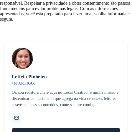
responsável. Respeitar a privacidade e obter consentimento são passos
fundamentais para evitar problemas legais. Com as informações
apresentadas, você está preparado para fazer uma escolha informada e
segura.
Letícia Pinheiro
463 ARTIGOS
Oi, sou redatora chefe aqui no Local Criativo, e minha missão é
disseminar conhecimento que agrega na vida de nossos leitores
através de nossos conteúdos, conte sempre comigo!