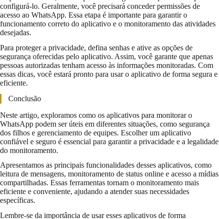
configurá-lo. Geralmente, você precisará conceder permissões de
acesso ao WhatsApp. Essa etapa é importante para garantir o
funcionamento correto do aplicativo e o monitoramento das atividades
desejadas.
Para proteger a privacidade, defina senhas e ative as opções de
segurança oferecidas pelo aplicativo. Assim, você garante que apenas
pessoas autorizadas tenham acesso às informações monitoradas. Com
essas dicas, você estará pronto para usar o aplicativo de forma segura e
eficiente.
Conclusão
Neste artigo, exploramos como os aplicativos para monitorar o
WhatsApp podem ser úteis em diferentes situações, como segurança
dos filhos e gerenciamento de equipes. Escolher um aplicativo
confiável e seguro é essencial para garantir a privacidade e a legalidade
do monitoramento.
Apresentamos as principais funcionalidades desses aplicativos, como
leitura de mensagens, monitoramento de status online e acesso a mídias
compartilhadas. Essas ferramentas tornam o monitoramento mais
eficiente e conveniente, ajudando a atender suas necessidades
específicas.
Lembre-se da importância de usar esses aplicativos de forma