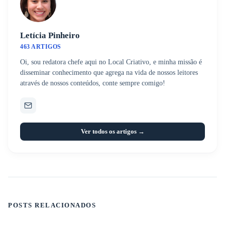
Letícia Pinheiro
463 ARTIGOS
Oi, sou redatora chefe aqui no Local Criativo, e minha missão é
disseminar conhecimento que agrega na vida de nossos leitores
através de nossos conteúdos, conte sempre comigo!
Ver todos os artigos →
POSTS RELACIONADOS