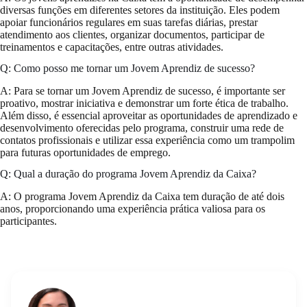
diversas funções em diferentes setores da instituição. Eles podem
apoiar funcionários regulares em suas tarefas diárias, prestar
atendimento aos clientes, organizar documentos, participar de
treinamentos e capacitações, entre outras atividades.
Q: Como posso me tornar um Jovem Aprendiz de sucesso?
A: Para se tornar um Jovem Aprendiz de sucesso, é importante ser
proativo, mostrar iniciativa e demonstrar um forte ética de trabalho.
Além disso, é essencial aproveitar as oportunidades de aprendizado e
desenvolvimento oferecidas pelo programa, construir uma rede de
contatos profissionais e utilizar essa experiência como um trampolim
para futuras oportunidades de emprego.
Q: Qual a duração do programa Jovem Aprendiz da Caixa?
A: O programa Jovem Aprendiz da Caixa tem duração de até dois
anos, proporcionando uma experiência prática valiosa para os
participantes.