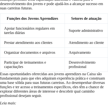
desenvolvimento dos jovens e pode ajudá-los a alcançar sucesso em
suas carreiras futuras.
Funções dos Jovens Aprendizes
Setores de atuação
Apoiar funcionários regulares em
Suporte administrativo
tarefas diárias
Prestar atendimento aos clientes
Atendimento ao cliente
Organizar documentos e arquivos
Arquivamento
Participar de treinamentos e
Desenvolvimento
capacitações
profissional
Essas oportunidades oferecidas aos jovens aprendizes na Caixa são
fundamentais para que eles adquiram experiência prática e construam
uma base sólida para suas futuras carreiras. Ao desempenhar diversas
funções e ter acesso a treinamentos específicos, eles têm a chance de
explorar diferentes áreas de interesse e descobrir qual caminho
profissional desejam seguir.
Leia mais: