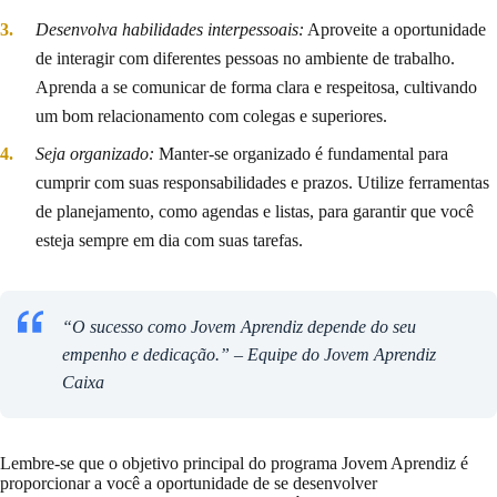
Desenvolva habilidades interpessoais:
Aproveite a oportunidade
de interagir com diferentes pessoas no ambiente de trabalho.
Aprenda a se comunicar de forma clara e respeitosa, cultivando
um bom relacionamento com colegas e superiores.
Seja organizado:
Manter-se organizado é fundamental para
cumprir com suas responsabilidades e prazos. Utilize ferramentas
de planejamento, como agendas e listas, para garantir que você
esteja sempre em dia com suas tarefas.
“O sucesso como Jovem Aprendiz depende do seu
empenho e dedicação.” – Equipe do Jovem Aprendiz
Caixa
Lembre-se que o objetivo principal do programa Jovem Aprendiz é
proporcionar a você a oportunidade de se desenvolver