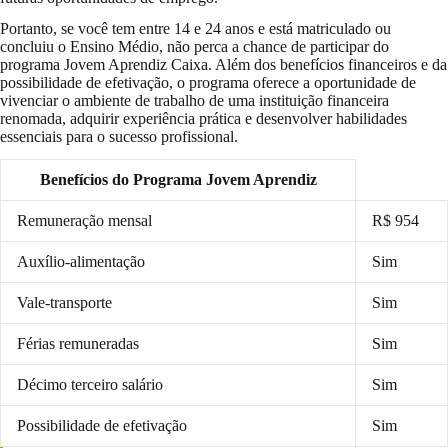
Portanto, se você tem entre 14 e 24 anos e está matriculado ou
concluiu o Ensino Médio, não perca a chance de participar do
programa Jovem Aprendiz Caixa. Além dos benefícios financeiros e da
possibilidade de efetivação, o programa oferece a oportunidade de
vivenciar o ambiente de trabalho de uma instituição financeira
renomada, adquirir experiência prática e desenvolver habilidades
essenciais para o sucesso profissional.
Benefícios do Programa Jovem Aprendiz
Remuneração mensal
R$ 954
Auxílio-alimentação
Sim
Vale-transporte
Sim
Férias remuneradas
Sim
Décimo terceiro salário
Sim
Possibilidade de efetivação
Sim