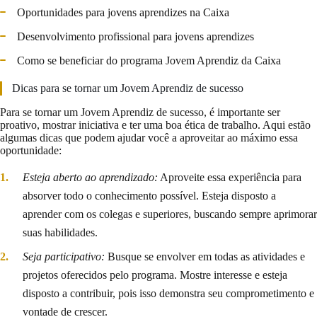
Oportunidades para jovens aprendizes na Caixa
Desenvolvimento profissional para jovens aprendizes
Como se beneficiar do programa Jovem Aprendiz da Caixa
Dicas para se tornar um Jovem Aprendiz de sucesso
Para se tornar um Jovem Aprendiz de sucesso, é importante ser
proativo, mostrar iniciativa e ter uma boa ética de trabalho. Aqui estão
algumas dicas que podem ajudar você a aproveitar ao máximo essa
oportunidade:
Esteja aberto ao aprendizado:
Aproveite essa experiência para
absorver todo o conhecimento possível. Esteja disposto a
aprender com os colegas e superiores, buscando sempre aprimorar
suas habilidades.
Seja participativo:
Busque se envolver em todas as atividades e
projetos oferecidos pelo programa. Mostre interesse e esteja
disposto a contribuir, pois isso demonstra seu comprometimento e
vontade de crescer.