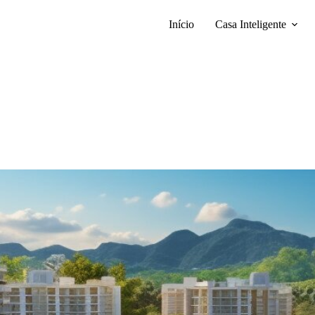
Início
Casa Inteligente