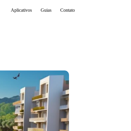
Aplicativos
Guias
Contato