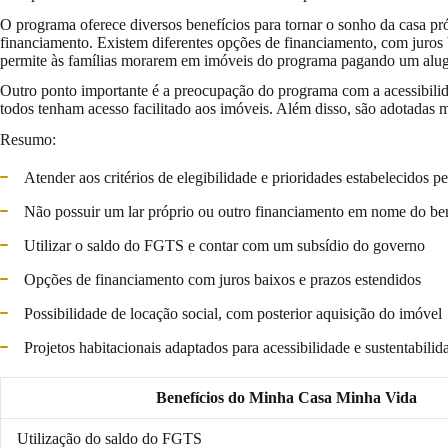
O programa oferece diversos benefícios para tornar o sonho da casa pr
financiamento. Existem diferentes opções de financiamento, com juros 
permite às famílias morarem em imóveis do programa pagando um alugue
Outro ponto importante é a preocupação do programa com a acessibilid
todos tenham acesso facilitado aos imóveis. Além disso, são adotadas 
Resumo:
Atender aos critérios de elegibilidade e prioridades estabelecidos 
Não possuir um lar próprio ou outro financiamento em nome do ben
Utilizar o saldo do FGTS e contar com um subsídio do governo
Opções de financiamento com juros baixos e prazos estendidos
Possibilidade de locação social, com posterior aquisição do imóvel
Projetos habitacionais adaptados para acessibilidade e sustentabilid
Benefícios do Minha Casa Minha Vida
Utilização do saldo do FGTS