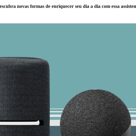
scubra novas formas de enriquecer seu dia a dia com essa assistent