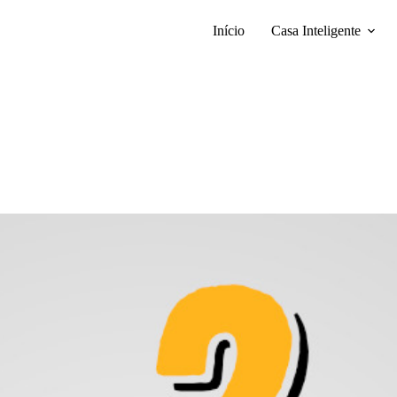
Início
Casa Inteligente