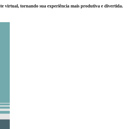
e virtual, tornando sua experiência mais produtiva e divertida.