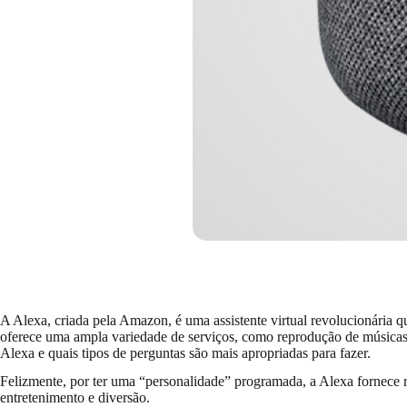
A Alexa, criada pela Amazon, é uma assistente virtual revolucionária 
oferece uma ampla variedade de serviços, como reprodução de músicas, 
Alexa e quais tipos de perguntas são mais apropriadas para fazer.
Felizmente, por ter uma “personalidade” programada, a Alexa fornece r
entretenimento e diversão.