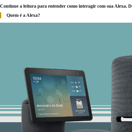
Continue a leitura para entender como interagir com sua Alexa. De
Quem é a Alexa?