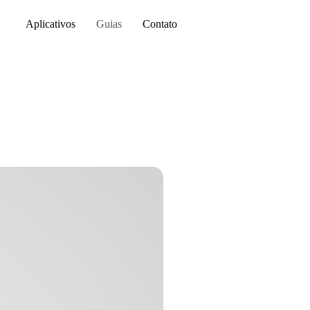
Aplicativos
Guias
Contato