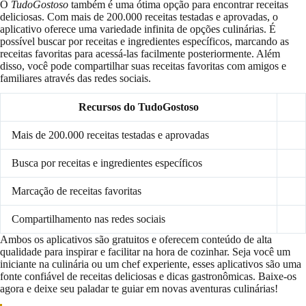
O
TudoGostoso
também é uma ótima opção para encontrar receitas
deliciosas. Com mais de 200.000 receitas testadas e aprovadas, o
aplicativo oferece uma variedade infinita de opções culinárias. É
possível buscar por receitas e ingredientes específicos, marcando as
receitas favoritas para acessá-las facilmente posteriormente. Além
disso, você pode compartilhar suas receitas favoritas com amigos e
familiares através das redes sociais.
Recursos do TudoGostoso
Mais de 200.000 receitas testadas e aprovadas
Busca por receitas e ingredientes específicos
Marcação de receitas favoritas
Compartilhamento nas redes sociais
Ambos os aplicativos são gratuitos e oferecem conteúdo de alta
qualidade para inspirar e facilitar na hora de cozinhar. Seja você um
iniciante na culinária ou um chef experiente, esses aplicativos são uma
fonte confiável de receitas deliciosas e dicas gastronômicas. Baixe-os
agora e deixe seu paladar te guiar em novas aventuras culinárias!