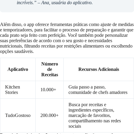
incríveis.” – Ana, usuária do aplicativo.
Além disso, o app oferece ferramentas práticas como ajuste de medidas
e temporizadores, para facilitar o processo de preparação e garantir que
cada prato seja feito com perfeição. Você também pode personalizar
suas preferências de acordo com o seu gosto e necessidades
nutricionais, filtrando receitas por restrições alimentares ou escolhendo
opções saudáveis.
Número
Aplicativo
de
Recursos Adicionais
Receitas
Kitchen
Guia passo a passo,
10.000+
Stories
comunidade de chefs amadores
Busca por receitas e
ingredientes específicos,
TudoGostoso
200.000+
marcação de favoritos,
compartilhamento nas redes
sociais