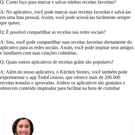
Q: Como faço para marcar e salvar minhas receitas favoritas?
A: No aplicativo, você pode marcar suas receitas favoritas e salvá-las
em uma lista pessoal. Assim, você pode acessá-las facilmente sempre
que quiser.
Q: É possível compartilhar as receitas nas redes sociais?
A: Sim, você pode compartilhar suas receitas favoritas diretamente do
aplicativo para as redes sociais. Assim, você pode inspirar seus amigos
e familiares com suas criações culinárias.
Q: Quais outros aplicativos de receitas grátis são populares?
A: Além do nosso aplicativo, o Kitchen Stories, você também pode
experimentar o app TudoGostoso, que oferece mais de 200.000
receitas testadas e aprovadas. Ambos os aplicativos são gratuitos e
oferecem conteúdo inspirador para facilitar na hora de cozinhar.