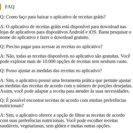
FAQ
Q: Como faço para baixar o aplicativo de receitas grátis?
A: O aplicativo de receitas grátis está disponível para download nas
lojas de aplicativos para dispositivos Android e iOS. Basta pesquisar o
nome do aplicativo e fazer o download gratuito.
Q: Preciso pagar para acessar as receitas no aplicativo?
A: Não, todas as receitas disponíveis no aplicativo são gratuitas. Você
pode explorar mais de 10.000 opções de receitas sem nenhum custo.
Q: Posso ajustar as medidas das receitas no aplicativo?
A: Sim, o aplicativo possui uma ferramenta prática que permite ajustar
as medidas das receitas de acordo com o número de porções desejadas.
Assim, você pode adaptar a receita para atender às suas necessidades.
Q: É possível encontrar receitas de acordo com minhas preferências
nutricionais?
A: Sim, o aplicativo oferece a opção de filtrar as receitas de acordo
com suas preferências nutricionais. Você pode escolher receitas
saudáveis, vegetarianas, sem glúten e muitas outras opções.