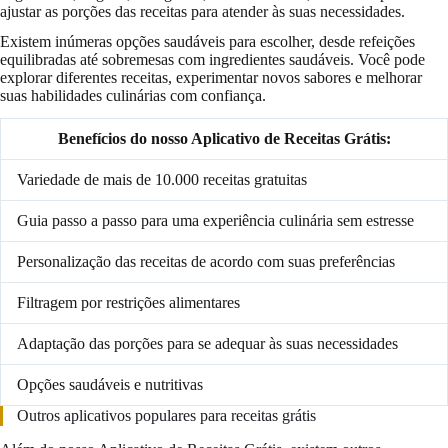
ajustar as porções das receitas para atender às suas necessidades.
Existem inúmeras opções saudáveis para escolher, desde refeições
equilibradas até sobremesas com ingredientes saudáveis. Você pode
explorar diferentes receitas, experimentar novos sabores e melhorar
suas habilidades culinárias com confiança.
Benefícios do nosso Aplicativo de Receitas Grátis:
Variedade de mais de 10.000 receitas gratuitas
Guia passo a passo para uma experiência culinária sem estresse
Personalização das receitas de acordo com suas preferências
Filtragem por restrições alimentares
Adaptação das porções para se adequar às suas necessidades
Opções saudáveis e nutritivas
Outros aplicativos populares para receitas grátis