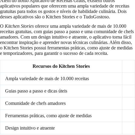
Além do nosso Aplicativo de Receitas Grátis, existem outros
aplicativos populares que oferecem uma ampla variedade de receitas
gratuitas para todos os gostos e níveis de habilidade culinária. Dois
desses aplicativos são o Kitchen Stories e o TudoGostoso.
O
Kitchen Stories
oferece uma ampla variedade de mais de 10.000
receitas gratuitas, com guias passo a passo e uma comunidade de chefs
amadores. Com um design intuitivo e atraente, o aplicativo torna fácil
encontrar inspiração e aprender novas técnicas culinárias. Além disso,
o Kitchen Stories possui ferramentas práticas, como ajuste de medidas
e temporizadores, para garantir o sucesso de cada receita.
Recursos do Kitchen Stories
Ampla variedade de mais de 10.000 receitas
Guias passo a passo e dicas úteis
Comunidade de chefs amadores
Ferramentas práticas, como ajuste de medidas
Design intuitivo e atraente