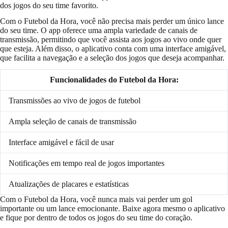
dos jogos do seu time favorito.
Com o Futebol da Hora, você não precisa mais perder um único lance
do seu time. O app oferece uma ampla variedade de canais de
transmissão, permitindo que você assista aos jogos ao vivo onde quer
que esteja. Além disso, o aplicativo conta com uma interface amigável,
que facilita a navegação e a seleção dos jogos que deseja acompanhar.
Funcionalidades do Futebol da Hora:
Transmissões ao vivo de jogos de futebol
Ampla seleção de canais de transmissão
Interface amigável e fácil de usar
Notificações em tempo real de jogos importantes
Atualizações de placares e estatísticas
Com o Futebol da Hora, você nunca mais vai perder um gol
importante ou um lance emocionante. Baixe agora mesmo o aplicativo
e fique por dentro de todos os jogos do seu time do coração.