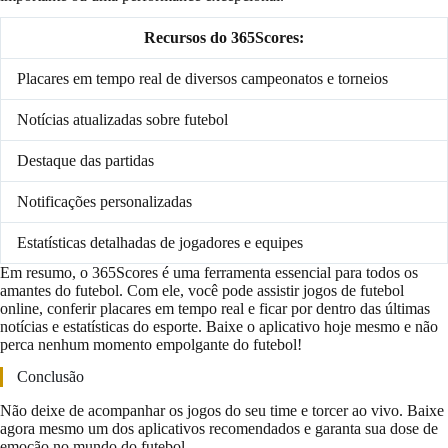
Recursos do 365Scores:
Placares em tempo real de diversos campeonatos e torneios
Notícias atualizadas sobre futebol
Destaque das partidas
Notificações personalizadas
Estatísticas detalhadas de jogadores e equipes
Em resumo, o 365Scores é uma ferramenta essencial para todos os
amantes do futebol. Com ele, você pode assistir jogos de futebol
online, conferir placares em tempo real e ficar por dentro das últimas
notícias e estatísticas do esporte. Baixe o aplicativo hoje mesmo e não
perca nenhum momento empolgante do futebol!
Conclusão
Não deixe de acompanhar os jogos do seu time e torcer ao vivo. Baixe
agora mesmo um dos aplicativos recomendados e garanta sua dose de
emoção no mundo do futebol.