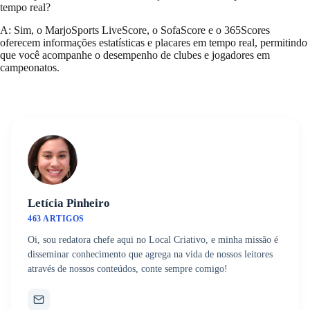
tempo real?
A: Sim, o MarjoSports LiveScore, o SofaScore e o 365Scores
oferecem informações estatísticas e placares em tempo real, permitindo
que você acompanhe o desempenho de clubes e jogadores em
campeonatos.
Letícia Pinheiro
463 ARTIGOS
Oi, sou redatora chefe aqui no Local Criativo, e minha missão é
disseminar conhecimento que agrega na vida de nossos leitores
através de nossos conteúdos, conte sempre comigo!