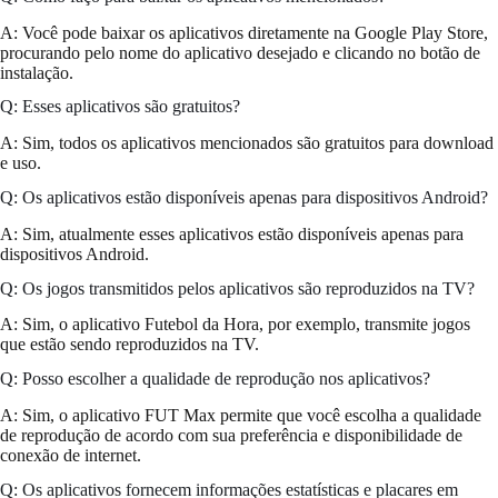
A: Você pode baixar os aplicativos diretamente na Google Play Store,
procurando pelo nome do aplicativo desejado e clicando no botão de
instalação.
Q: Esses aplicativos são gratuitos?
A: Sim, todos os aplicativos mencionados são gratuitos para download
e uso.
Q: Os aplicativos estão disponíveis apenas para dispositivos Android?
A: Sim, atualmente esses aplicativos estão disponíveis apenas para
dispositivos Android.
Q: Os jogos transmitidos pelos aplicativos são reproduzidos na TV?
A: Sim, o aplicativo Futebol da Hora, por exemplo, transmite jogos
que estão sendo reproduzidos na TV.
Q: Posso escolher a qualidade de reprodução nos aplicativos?
A: Sim, o aplicativo FUT Max permite que você escolha a qualidade
de reprodução de acordo com sua preferência e disponibilidade de
conexão de internet.
Q: Os aplicativos fornecem informações estatísticas e placares em