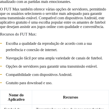
atualizado com as partidas mais emocionantes.
O FUT Max também oferece várias opções de servidores, permitindo
que os usuários selecionem o servidor mais adequado para garantir
uma transmissão estável. Compatível com dispositivos Android, este
aplicativo gratuito é uma escolha popular entre os amantes de futebol
que desejam assistir aos jogos online com qualidade e conveniência.
Recursos do FUT Max:
Escolha a qualidade da reprodução de acordo com a sua
preferência e conexão de internet.
Navegação fácil por uma ampla variedade de canais de futebol.
Opções de servidores para garantir uma transmissão estável.
Compatibilidade com dispositivos Android.
Gratuito para download e uso.
Nome do
Recursos
Aplicativo