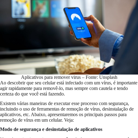
Aplicativos para remover virus – Fonte: Unsplash
Ao descobrir que seu celular está infectado com um vírus, é importante
agir rapidamente para removê-lo, mas sempre com cautela e tendo
certeza do que você está fazendo.
Existem várias maneiras de executar esse processo com segurança,
incluindo o uso de ferramentas de remoção de vírus, desinstalação de
aplicativos, etc. Abaixo, apresentaremos os principais passos para
remoção de vírus em um celular. Veja:
Modo de segurança e desinstalação de aplicativos