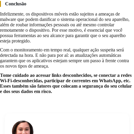
Conclusão
Infelizmente, os dispositivos móveis estão sujeitos a ameaças de
malware que podem danificar o sistema operacional do seu aparelho,
além de roubar informações pessoais ou até mesmo controlar
remotamente o dispositivo. Por esse motivo, é essencial que você
possua ferramentas ao seu alcance para garantir que o seu aparelho
esteja protegido.
Com o monitoramento em tempo real, qualquer ação suspeita será
detectada na hora. E não para por aí: as atualizações automáticas
garantem que os aplicativos estejam sempre um passo à frente contra
os novos tipos de ameaça.
Tome cuidado ao acessar links desconhecidos, se conectar a redes
Wi-Fi-desconhecidas, participar de correntes em WhatsApp, etc.
Esses também são fatores que colocam a segurança do seu celular
e dos seus dados em risco.