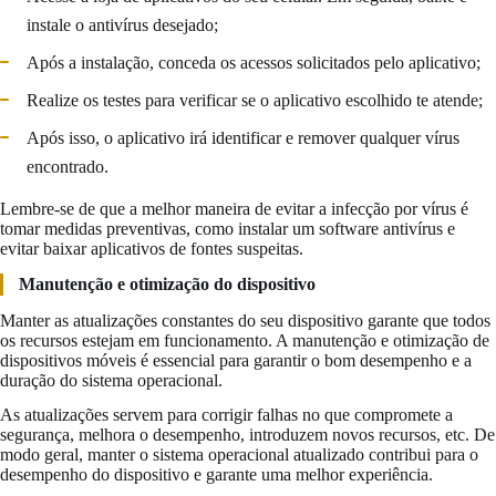
instale o antivírus desejado;
Após a instalação, conceda os acessos solicitados pelo aplicativo;
Realize os testes para verificar se o aplicativo escolhido te atende;
Após isso, o aplicativo irá identificar e remover qualquer vírus
encontrado.
Lembre-se de que a melhor maneira de evitar a infecção por vírus é
tomar medidas preventivas, como instalar um software antivírus e
evitar baixar aplicativos de fontes suspeitas.
Manutenção e otimização do dispositivo
Manter as atualizações constantes do seu dispositivo garante que todos
os recursos estejam em funcionamento. A manutenção e otimização de
dispositivos móveis é essencial para garantir o bom desempenho e a
duração do sistema operacional.
As atualizações servem para corrigir falhas no que compromete a
segurança, melhora o desempenho, introduzem novos recursos, etc. De
modo geral, manter o sistema operacional atualizado contribui para o
desempenho do dispositivo e garante uma melhor experiência.