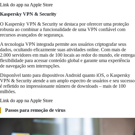
Link do app na Apple Store
Kaspersky VPN & Security
O Kaspersky VPN & Security se destaca por oferecer uma proteção
robusta ao combinar a funcionalidade de uma VPN confiável com
recursos avançados de segurança.
A tecnologia VPN integrada permite aos usuários criptografar seus
dados, ocultando eficazmente suas atividades online. Com mais de
2.000 servidores em mais de 100 locais ao redor do mundo, ele entrega
flexibilidade para acessar conteúdo global e garante uma experiência
de navegação sem interrupções.
Disponível tanto para dispositivos Android quanto iOS, o Kaspersky
VPN & Security atende a um amplo espectro de usuários e seu sucesso
é refletido no impressionante número de downloads – mais de 100
milhões.
Link do app na Apple Store
Passos para remoção de vírus