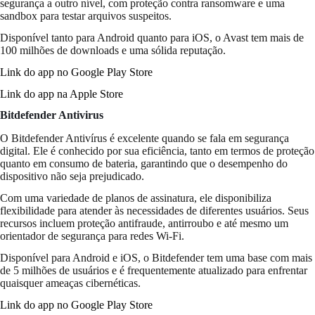
segurança a outro nível, com proteção contra ransomware e uma
sandbox para testar arquivos suspeitos.
Disponível tanto para Android quanto para iOS, o Avast tem mais de
100 milhões de downloads e uma sólida reputação.
Link do app no Google Play Store
Link do app na Apple Store
Bitdefender Antivirus
O Bitdefender Antivírus é excelente quando se fala em segurança
digital. Ele é conhecido por sua eficiência, tanto em termos de proteção
quanto em consumo de bateria, garantindo que o desempenho do
dispositivo não seja prejudicado.
Com uma variedade de planos de assinatura, ele disponibiliza
flexibilidade para atender às necessidades de diferentes usuários. Seus
recursos incluem proteção antifraude, antirroubo e até mesmo um
orientador de segurança para redes Wi-Fi.
Disponível para Android e iOS, o Bitdefender tem uma base com mais
de 5 milhões de usuários e é frequentemente atualizado para enfrentar
quaisquer ameaças cibernéticas.
Link do app no Google Play Store