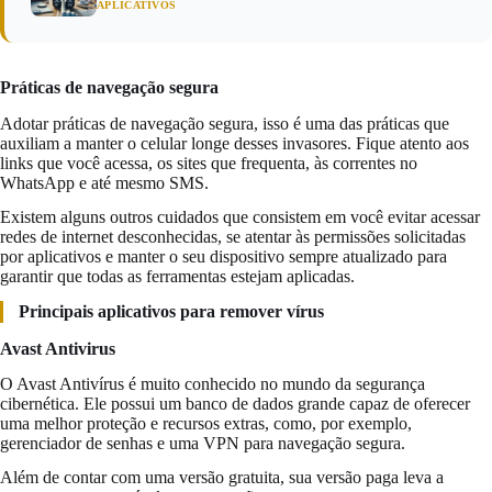
APLICATIVOS
Práticas de navegação segura
Adotar práticas de navegação segura, isso é uma das práticas que
auxiliam a manter o celular longe desses invasores. Fique atento aos
links que você acessa, os sites que frequenta, às correntes no
WhatsApp e até mesmo SMS.
Existem alguns outros cuidados que consistem em você evitar acessar
redes de internet desconhecidas, se atentar às permissões solicitadas
por aplicativos e manter o seu dispositivo sempre atualizado para
garantir que todas as ferramentas estejam aplicadas.
Principais aplicativos para remover vírus
Avast Antivirus
O Avast Antivírus é muito conhecido no mundo da segurança
cibernética. Ele possui um banco de dados grande capaz de oferecer
uma melhor proteção e recursos extras, como, por exemplo,
gerenciador de senhas e uma VPN para navegação segura.
Além de contar com uma versão gratuita, sua versão paga leva a