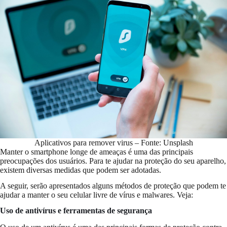
Aplicativos para remover virus – Fonte: Unsplash
Manter o smartphone longe de ameaças é uma das principais
preocupações dos usuários. Para te ajudar na proteção do seu aparelho,
existem diversas medidas que podem ser adotadas.
A seguir, serão apresentados alguns métodos de proteção que podem te
ajudar a manter o seu celular livre de vírus e malwares. Veja:
Uso de antivírus e ferramentas de segurança