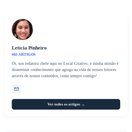
Letícia Pinheiro
463 ARTIGOS
Oi, sou redatora chefe aqui no Local Criativo, e minha missão é
disseminar conhecimento que agrega na vida de nossos leitores
através de nossos conteúdos, conte sempre comigo!
Ver todos os artigos →