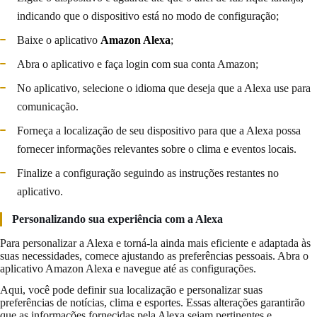
indicando que o dispositivo está no modo de configuração;
Baixe o aplicativo
Amazon Alexa
;
Abra o aplicativo e faça login com sua conta Amazon;
No aplicativo, selecione o idioma que deseja que a Alexa use para
comunicação.
Forneça a localização de seu dispositivo para que a Alexa possa
fornecer informações relevantes sobre o clima e eventos locais.
Finalize a configuração seguindo as instruções restantes no
aplicativo.
Personalizando sua experiência com a Alexa
Para personalizar a Alexa e torná-la ainda mais eficiente e adaptada às
suas necessidades, comece ajustando as preferências pessoais. Abra o
aplicativo Amazon Alexa e navegue até as configurações.
Aqui, você pode definir sua localização e personalizar suas
preferências de notícias, clima e esportes. Essas alterações garantirão
que as informações fornecidas pela Alexa sejam pertinentes e