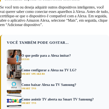
Se você tem ou deseja adquirir outros dispositivos inteligentes, você
vai querer saber como conectar esses aparelhos à Alexa. Antes de tudo,
certifique-se que o dispositivo é compatível com a Alexa. Em seguida,
abre o aplicativo Amazon Alexa, selecione “Mais”, em seguida, clique
em “Adicionar dispositivo”.
VOCÊ TAMBÉM PODE GOSTAR...
O que pedir para a Alexa imitar?
GUIAS
Como configurar a Alexa na TV LG?
SMART SPEAKERS
Como baixar Alexa na TV Samsung?
SMART TVS
Como assistir TV aberta na Smart TV Samsung?
SMART TVS