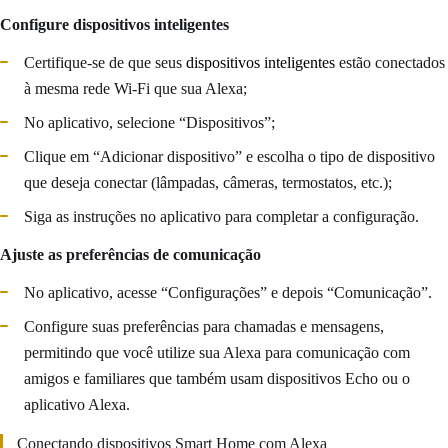
Configure dispositivos inteligentes
Certifique-se de que seus
dispositivos inteligentes
estão conectados
à mesma rede Wi-Fi que sua Alexa;
No aplicativo, selecione “Dispositivos”;
Clique em “Adicionar dispositivo” e escolha o tipo de dispositivo
que deseja conectar (lâmpadas, câmeras, termostatos, etc.);
Siga as instruções no aplicativo para completar a configuração.
Ajuste as preferências de comunicação
No aplicativo, acesse “Configurações” e depois “Comunicação”.
Configure suas preferências para chamadas e mensagens,
permitindo que você utilize sua Alexa para comunicação com
amigos e familiares que também usam dispositivos Echo ou o
aplicativo Alexa.
Conectando dispositivos Smart Home com Alexa