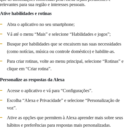
relevantes para sua região e interesses pessoais.
Ative habilidades e rotinas
Abra o aplicativo no seu smartphone;
Vá até o menu “Mais” e selecione “Habilidades e jogos”;
Busque por habilidades que se encaixem nas suas necessidades
(como notícias, música ou controle doméstico) e habilite-as.
Para criar rotinas, volte ao menu principal, selecione “Rotinas” e
clique em “Criar rotina”.
Personalize as respostas da Alexa
Acesse o aplicativo e vá para “Configurações”.
Escolha “Alexa e Privacidade” e selecione “Personalização de
voz”.
Ative as opções que permitem à Alexa aprender mais sobre seus
hábitos e preferências para respostas mais personalizadas.