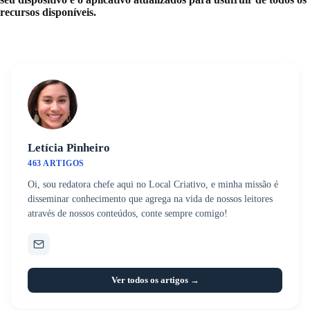
recursos disponíveis.
Letícia Pinheiro
463 ARTIGOS
Oi, sou redatora chefe aqui no Local Criativo, e minha missão é
disseminar conhecimento que agrega na vida de nossos leitores
através de nossos conteúdos, conte sempre comigo!
Ver todos os artigos →