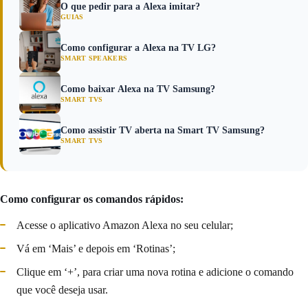
O que pedir para a Alexa imitar?
GUIAS
Como configurar a Alexa na TV LG?
SMART SPEAKERS
Como baixar Alexa na TV Samsung?
SMART TVS
Como assistir TV aberta na Smart TV Samsung?
SMART TVS
Como configurar os comandos rápidos:
Acesse o aplicativo Amazon Alexa no seu celular;
Vá em ‘Mais’ e depois em ‘Rotinas’;
Clique em ‘+’, para criar uma nova rotina e adicione o comando
que você deseja usar.