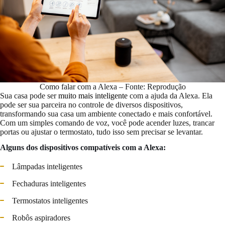
Como falar com a Alexa – Fonte: Reprodução
Sua casa pode ser
muito mais inteligente
com a ajuda da Alexa. Ela
pode ser sua parceira no controle de diversos dispositivos,
transformando sua casa um ambiente conectado e mais confortável.
Com um simples comando de voz, você pode acender luzes, trancar
portas ou ajustar o termostato, tudo isso sem precisar se levantar.
Alguns dos dispositivos compatíveis com a Alexa:
Lâmpadas inteligentes
Fechaduras inteligentes
Termostatos inteligentes
Robôs aspiradores