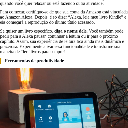
quando você quer relaxar ou está fazendo outra atividade.
Para começar, certifique-se de que sua conta da Amazon está vinculada
ao Amazon Alexa. Depois, é só dizer “Alexa, leia meu livro Kindle” e
ela começará a reprodução do último título acessado.
Se quiser um livro específico,
diga o nome dele
. Você também pode
pedir para a Alexa pausar, continuar a leitura ou ir para o próximo
capítulo. Assim, sua experiência de leitura fica ainda mais dinâmica e
prazerosa. Experimente ativar essa funcionalidade e transforme sua
maneira de “ler” livros para sempre!
Ferramentas de produtividade