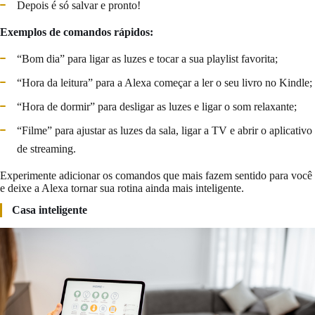
Depois é só salvar e pronto!
Exemplos de comandos rápidos:
“Bom dia” para ligar as luzes e tocar a sua playlist favorita;
“Hora da leitura” para a Alexa começar a ler o seu livro no Kindle;
“Hora de dormir” para desligar as luzes e ligar o som relaxante;
“Filme” para ajustar as luzes da sala, ligar a TV e abrir o aplicativo
de streaming.
Experimente adicionar os comandos que mais fazem sentido para você
e deixe a Alexa tornar sua rotina ainda mais inteligente.
Casa inteligente