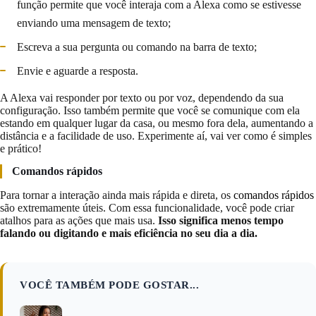
função permite que você interaja com a Alexa como se estivesse
enviando uma mensagem de texto;
Escreva a sua pergunta ou comando na barra de texto;
Envie e aguarde a resposta.
A Alexa vai responder por texto ou por voz, dependendo da sua
configuração. Isso também permite que você se comunique com ela
estando em qualquer lugar da casa, ou mesmo fora dela, aumentando a
distância e a facilidade de uso. Experimente aí, vai ver como é simples
e prático!
Comandos rápidos
Para tornar a interação ainda mais rápida e direta, os
comandos rápidos
são extremamente úteis. Com essa funcionalidade, você pode criar
atalhos para as ações que mais usa.
Isso significa menos tempo
falando ou digitando e mais eficiência no seu dia a dia.
VOCÊ TAMBÉM PODE GOSTAR...