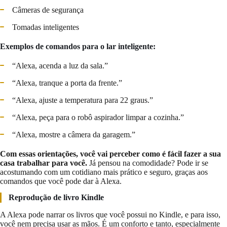
Câmeras de segurança
Tomadas inteligentes
Exemplos de comandos para o lar inteligente:
“Alexa, acenda a luz da sala.”
“Alexa, tranque a porta da frente.”
“Alexa, ajuste a temperatura para 22 graus.”
“Alexa, peça para o robô aspirador limpar a cozinha.”
“Alexa, mostre a câmera da garagem.”
Com essas orientações, você vai perceber como é fácil fazer a sua
casa trabalhar para você.
Já pensou na comodidade? Pode ir se
acostumando com um cotidiano mais prático e seguro, graças aos
comandos que você pode dar à Alexa.
Reprodução de livro Kindle
A Alexa pode narrar os livros que você possui no Kindle, e para isso,
você nem precisa usar as mãos. É um conforto e tanto, especialmente