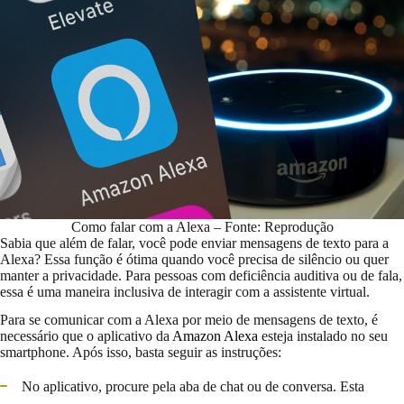
Como falar com a Alexa – Fonte: Reprodução
Sabia que além de falar, você pode enviar mensagens de texto para a
Alexa? Essa função é ótima quando você precisa de silêncio ou quer
manter a privacidade. Para pessoas com deficiência auditiva ou de fala,
essa é uma maneira inclusiva de interagir com a assistente virtual.
Para se comunicar com a Alexa por meio de mensagens de texto, é
necessário que o aplicativo da
Amazon Alexa
esteja instalado no seu
smartphone. Após isso, basta seguir as instruções:
No aplicativo, procure pela aba de chat ou de conversa. Esta