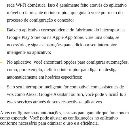
rede Wi-Fi doméstica. Isso é geralmente feito através do aplicativo
móvel do fabricante do interruptor, que guiará você por meio do
processo de configuração e conexão;
Baixe o aplicativo correspondente do fabricante do interruptor na
Google Play Store ou na Apple App Store. Crie uma conta, se
necessário, e siga as instruções para adicionar seu interruptor
inteligente ao aplicativo;
No aplicativo, você encontrará opções para configurar automações,
como, por exemplo, definir o interruptor para ligar ou desligar
automaticamente em horários específicos;
Se o seu interruptor inteligente for compatível com assistentes de
voz como Alexa, Google Assistant ou Siri, você pode vinculá-lo a
esses serviços através de seus respectivos aplicativos.
Após configurar suas automações, teste-as para garantir que funcionem
como esperado. Você pode ajustar as configurações no aplicativo
conforme necessário para otimizar o uso e a eficiência.