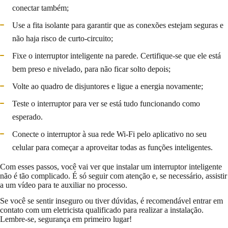
conectar também;
Use a fita isolante para garantir que as conexões estejam seguras e
não haja risco de curto-circuito;
Fixe o interruptor inteligente na parede. Certifique-se que ele está
bem preso e nivelado, para não ficar solto depois;
Volte ao quadro de disjuntores e ligue a energia novamente;
Teste o interruptor para ver se está tudo funcionando como
esperado.
Conecte o interruptor à sua rede Wi-Fi pelo aplicativo no seu
celular para começar a aproveitar todas as funções inteligentes.
Com esses passos, você vai ver que instalar um interruptor inteligente
não é tão complicado. É só seguir com atenção e, se necessário, assistir
a um vídeo para te auxiliar no processo.
Se você se sentir inseguro ou tiver dúvidas, é recomendável entrar em
contato com um eletricista qualificado para realizar a instalação.
Lembre-se, segurança em primeiro lugar!