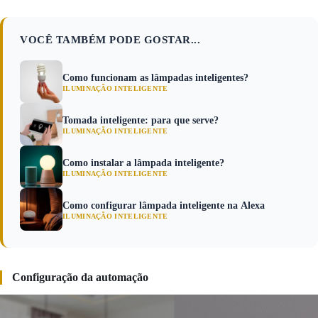
VOCÊ TAMBÉM PODE GOSTAR...
Como funcionam as lâmpadas inteligentes?
ILUMINAÇÃO INTELIGENTE
Tomada inteligente: para que serve?
ILUMINAÇÃO INTELIGENTE
Como instalar a lâmpada inteligente?
ILUMINAÇÃO INTELIGENTE
Como configurar lâmpada inteligente na Alexa
ILUMINAÇÃO INTELIGENTE
Configuração da automação