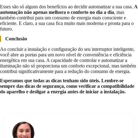
Esses são só alguns dos benefícios ao decidir automatizar a sua casa.
A
automação não apenas melhora o conforto no dia a dia
, mas
também contribui para um consumo de energia mais consciente e
eficiente. E claro, a sua casa fica muito mais moderna e pronta para o
futuro.
Conclusão
Ao concluir a instalação e configuração do seu interruptor inteligente,
você abre as portas para um novo nível de conveniência e eficiência
energética em sua casa. A capacidade de controlar e automatizar a
iluminação não só proporciona um conforto excepcional, mas também
contribui significativamente para a redução do consumo de energia.
Esperamos que todas as dicas tenham sido úteis. Lembre-se
sempre das dicas de segurança, como verificar a compatibilidade
do aparelho e desligar a energia antes de iniciar a instalação.