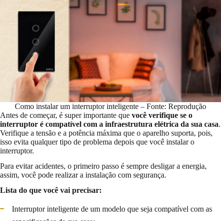
Como instalar um interruptor inteligente – Fonte: Reprodução
Antes de começar, é super importante que
você verifique se o
interruptor é compatível com a infraestrutura elétrica da sua casa
.
Verifique a tensão e a potência máxima que o aparelho suporta, pois,
isso evita qualquer tipo de problema depois que você instalar o
interruptor.
Para evitar acidentes, o primeiro passo é sempre desligar a energia,
assim, você pode realizar a instalação com segurança.
Lista do que você vai precisar:
Interruptor inteligente de um modelo que seja compatível com as