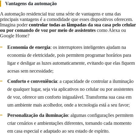
Vantagens da automação
A automação residencial traz uma série de vantagens e uma das
principais vantagens é a comodidade que esses dispositivos oferecem.
Imagina poder
controlar todas as lâmpadas
da sua casa pelo celular
ou por comando de voz por meio de assistentes
como Alexa ou
Google Home?
Economia de energia
: os interruptores inteligentes ajudam na
economia de eletricidade, pois permitem programar horários para
ligar e desligar as luzes automaticamente, evitando que elas fiquem
acesas sem necessidade;
Conforto e conveniência
: a capacidade de controlar a iluminação
de qualquer lugar, seja via aplicativos no celular ou por assistentes
de voz, oferece um conforto inigualável. Transforma sua casa em
um ambiente mais acolhedor, onde a tecnologia está a seu favor;
Personalização da iluminação
: algumas configurações permitem
criar cenários e ambientações diferentes, tornando cada momento
em casa especial e adaptado ao seu estado de espírito.