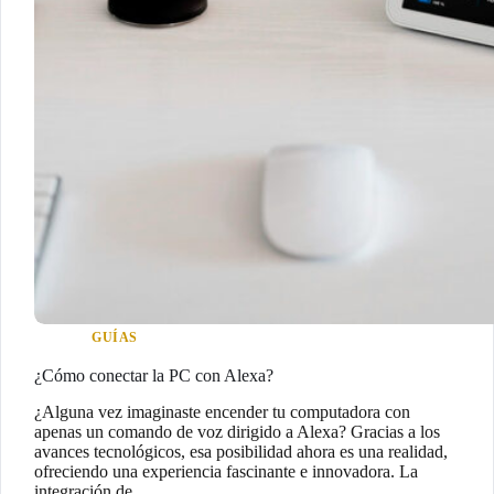
GUÍAS
¿Cómo conectar la PC con Alexa?
¿Alguna vez imaginaste encender tu computadora con
apenas un comando de voz dirigido a Alexa? Gracias a los
avances tecnológicos, esa posibilidad ahora es una realidad,
ofreciendo una experiencia fascinante e innovadora. La
integración de…