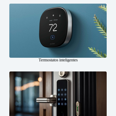
Termostatos inteligentes