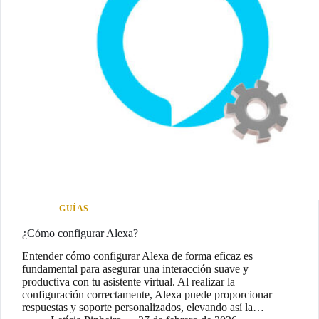
GUÍAS
¿Cómo configurar Alexa?
Entender cómo configurar Alexa de forma eficaz es
fundamental para asegurar una interacción suave y
productiva con tu asistente virtual. Al realizar la
configuración correctamente, Alexa puede proporcionar
respuestas y soporte personalizados, elevando así la…