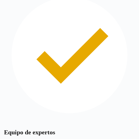
Equipo de expertos