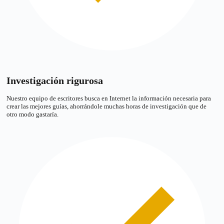
Investigación rigurosa
Nuestro equipo de escritores busca en Internet la información necesaria para
crear las mejores guías, ahorrándole muchas horas de investigación que de
otro modo gastaría.