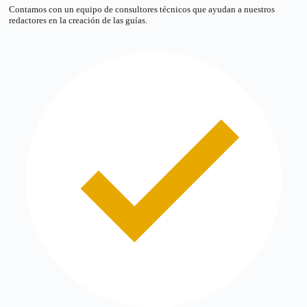
Contamos con un equipo de consultores técnicos que ayudan a nuestros
redactores en la creación de las guías.