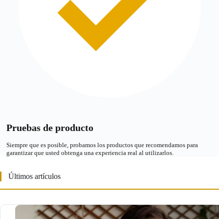
Pruebas de producto
Siempre que es posible, probamos los productos que recomendamos para
garantizar que usted obtenga una experiencia real al utilizarlos.
Últimos artículos