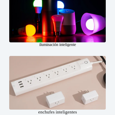
iluminación inteligente
enchufes inteligentes