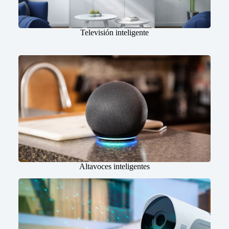
Televisión inteligente
Altavoces inteligentes