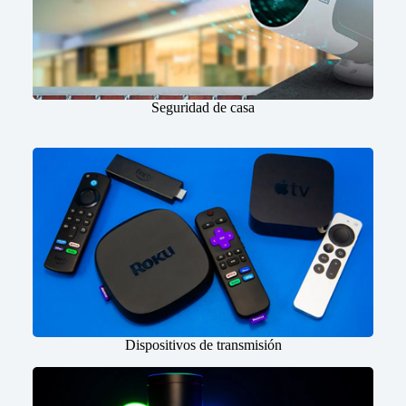
Seguridad de casa
Dispositivos de transmisión