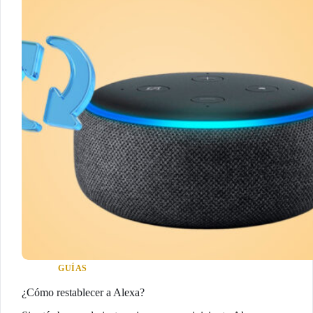
GUÍAS
¿Cómo restablecer a Alexa?