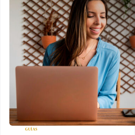
GUÍAS