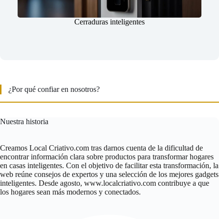
Cerraduras inteligentes
¿Por qué confiar en nosotros?
Nuestra historia
Creamos Local Criativo.com tras darnos cuenta de la dificultad de
encontrar información clara sobre productos para transformar hogares
en casas inteligentes. Con el objetivo de facilitar esta transformación, la
web reúne consejos de expertos y una selección de los mejores gadgets
inteligentes. Desde agosto, www.localcriativo.com contribuye a que
los hogares sean más modernos y conectados.