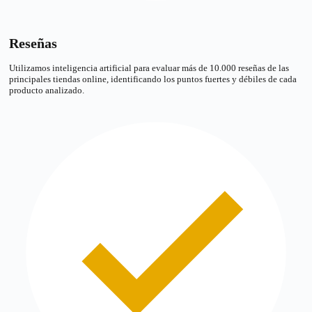
Reseñas
Utilizamos inteligencia artificial para evaluar más de 10.000 reseñas de las
principales tiendas online, identificando los puntos fuertes y débiles de cada
producto analizado.