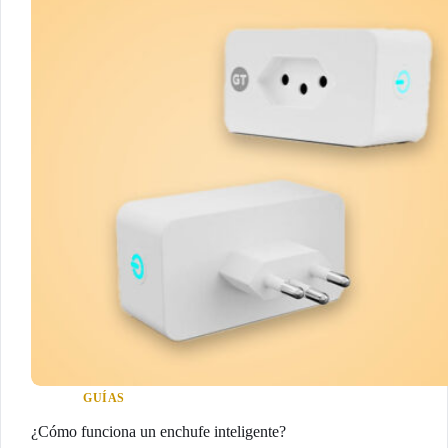
GUÍAS
¿Cómo funciona un enchufe inteligente?