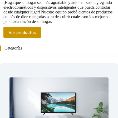
¡Haga que su hogar sea más agradable y automatizado agregando
electrodomésticos y dispositivos inteligentes que pueda controlar
desde cualquier lugar! Nuestro equipo probó cientos de productos
en más de diez categorías para descubrir cuáles son los mejores
para cada rincón de su hogar.
Ver productos
Categorías