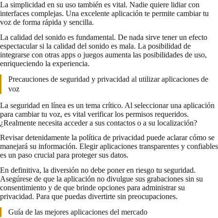
La simplicidad en su uso también es vital. Nadie quiere lidiar con
interfaces complejas. Una excelente aplicación te permite cambiar tu
voz de forma rápida y sencilla.
La calidad del sonido es fundamental. De nada sirve tener un efecto
espectacular si la calidad del sonido es mala. La posibilidad de
integrarse con otras apps o juegos aumenta las posibilidades de uso,
enriqueciendo la experiencia.
Precauciones de seguridad y privacidad al utilizar aplicaciones de
voz
La seguridad en línea es un tema crítico. Al seleccionar una aplicación
para cambiar tu voz, es vital verificar los permisos requeridos.
¿Realmente necesita acceder a sus contactos o a su localización?
Revisar detenidamente la política de privacidad puede aclarar cómo se
manejará su información. Elegir aplicaciones transparentes y confiables
es un paso crucial para proteger sus datos.
En definitiva, la diversión no debe poner en riesgo tu seguridad.
Asegúrese de que la aplicación no divulgue sus grabaciones sin su
consentimiento y de que brinde opciones para administrar su
privacidad. Para que puedas divertirte sin preocupaciones.
Guía de las mejores aplicaciones del mercado