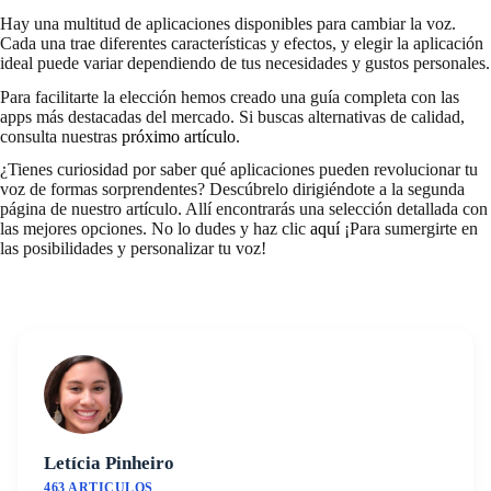
Hay una multitud de aplicaciones disponibles para cambiar la voz.
Cada una trae diferentes características y efectos, y elegir la aplicación
ideal puede variar dependiendo de tus necesidades y gustos personales.
Para facilitarte la elección hemos creado una guía completa con las
apps más destacadas del mercado. Si buscas alternativas de calidad,
consulta nuestras
próximo artículo
.
¿Tienes curiosidad por saber qué aplicaciones pueden revolucionar tu
voz de formas sorprendentes? Descúbrelo dirigiéndote a la segunda
página de nuestro artículo. Allí encontrarás una selección detallada con
las mejores opciones. No lo dudes y haz clic
aquí
¡Para sumergirte en
las posibilidades y personalizar tu voz!
Letícia Pinheiro
463 ARTICULOS