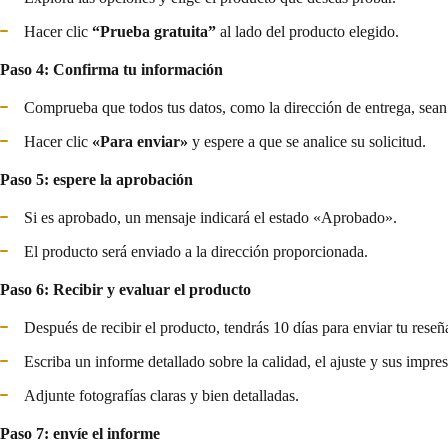
Hacer clic
“Prueba gratuita”
al lado del producto elegido.
Paso 4: Confirma tu información
Comprueba que todos tus datos, como la dirección de entrega, sean 
Hacer clic
«Para enviar»
y espere a que se analice su solicitud.
Paso 5: espere la aprobación
Si es aprobado, un mensaje indicará el estado «Aprobado».
El producto será enviado a la dirección proporcionada.
Paso 6: Recibir y evaluar el producto
Después de recibir el producto, tendrás 10 días para enviar tu reseñ
Escriba un informe detallado sobre la calidad, el ajuste y sus impre
Adjunte fotografías claras y bien detalladas.
Paso 7: envíe el informe