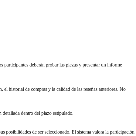
s participantes deberán probar las piezas y presentar un informe
 el historial de compras y la calidad de las reseñas anteriores. No
 detallada dentro del plazo estipulado.
s posibilidades de ser seleccionado. El sistema valora la participación