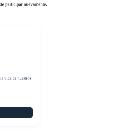
 de participar nuevamente.
la vida de nuestros