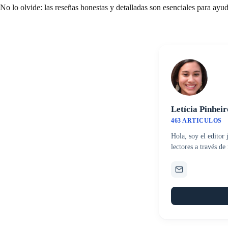
No lo olvide: las reseñas honestas y detalladas son esenciales para ayu
Letícia Pinheir
463 ARTICULOS
Hola, soy el editor
lectores a través d