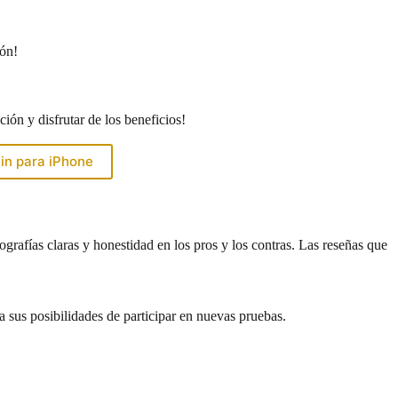
ión!
ión y disfrutar de los beneficios!
in para iPhone
ografías claras y honestidad en los pros y los contras. Las reseñas que
 sus posibilidades de participar en nuevas pruebas.