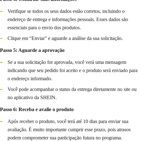
Verifique se todos os seus dados estão corretos, incluindo o
endereço de entrega e informações pessoais. Esses dados são
essenciais para o envio dos produtos.
Clique em “Enviar” e aguarde a análise da sua solicitação.
Passo 5: Aguarde a aprovação
Se a sua solicitação for aprovada, você verá uma mensagem
indicando que seu pedido foi aceito e o produto será enviado para
o endereço informado.
Você pode acompanhar o status da entrega diretamente no site ou
no aplicativo da SHEIN.
Passo 6: Receba e avalie o produto
Após receber o produto, você terá até 10 dias para enviar sua
avaliação. É muito importante cumprir esse prazo, pois atrasos
podem comprometer sua participação futura no programa.