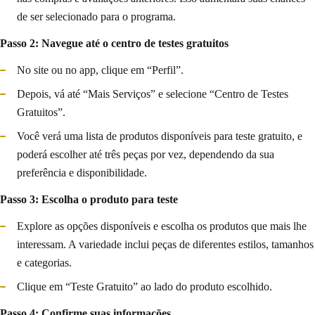
de ser selecionado para o programa.
Passo 2: Navegue até o centro de testes gratuitos
No site ou no app, clique em “Perfil”.
Depois, vá até “Mais Serviços” e selecione “Centro de Testes
Gratuitos”.
Você verá uma lista de produtos disponíveis para teste gratuito, e
poderá escolher até três peças por vez, dependendo da sua
preferência e disponibilidade.
Passo 3: Escolha o produto para teste
Explore as opções disponíveis e escolha os produtos que mais lhe
interessam. A variedade inclui peças de diferentes estilos, tamanhos
e categorias.
Clique em “Teste Gratuito” ao lado do produto escolhido.
Passo 4: Confirme suas informações