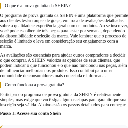
O que é a prova gratuita da SHEIN?
O programa de prova gratuita da SHEIN é uma plataforma que permite
aos clientes testar roupas de graça, em troca de avaliações detalhadas
sobre a qualidade e experiência geral com os produtos. Ao se inscrever,
você pode escolher até três peças para testar por semana, dependendo
da disponibilidade e seleção da marca. Vale lembrar que o processo de
seleção é limitado e leva em consideração seu engajamento com a
marca.
As avaliações são essenciais para ajudar outros compradores a decidir
o que comprar. A SHEIN valoriza as opiniões de seus clientes, que
podem indicar o que funcionou e o que não funcionou nas peças, além
de influenciar melhorias nos produtos. Isso contribui para uma
comunidade de consumidores mais conectada e informada.
Como funciona a prova gratuita?
Participar do programa de prova gratuita da SHEIN é relativamente
simples, mas exige que você siga algumas etapas para garantir que sua
inscrição seja válida. Abaixo estão os passos detalhados para começar:
Passo 1: Acesse sua conta Shein