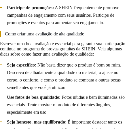
Participe de promoções:
A SHEIN frequentemente promove
campanhas de engajamento com seus usuários. Participe de
promoções e eventos para aumentar seu engajamento.
Como criar uma avaliação de alta qualidade
Escrever uma boa avaliação é essencial para garantir sua participação
contínua no programa de provas gratuitas da SHEIN. Veja algumas
dicas sobre como fazer uma avaliação de qualidade:
Seja específico:
Não basta dizer que o produto é bom ou ruim.
Descreva detalhadamente a qualidade do material, o ajuste no
corpo, o conforto, e como o produto se compara a outras peças
semelhantes que você já utilizou.
Use fotos de boa qualidade:
Fotos nítidas e bem iluminadas são
essenciais. Tente mostrar o produto de diferentes ângulos,
especialmente em uso.
Seja honesto, mas equilibrado:
É importante destacar tanto os