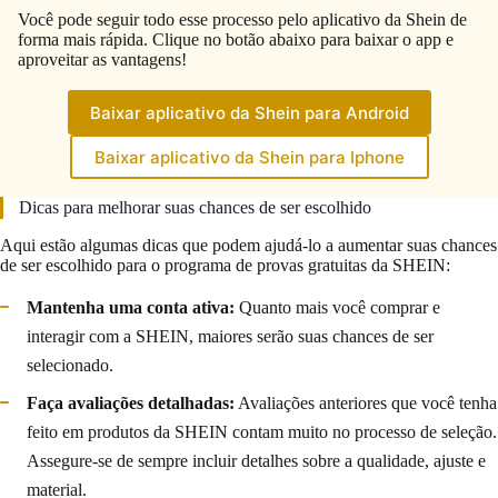
Você pode seguir todo esse processo pelo aplicativo da Shein de
forma mais rápida. Clique no botão abaixo para baixar o app e
aproveitar as vantagens!
Baixar aplicativo da Shein para Android
Baixar aplicativo da Shein para Iphone
Dicas para melhorar suas chances de ser escolhido
Aqui estão algumas dicas que podem ajudá-lo a aumentar suas chances
de ser escolhido para o programa de provas gratuitas da SHEIN:
Mantenha uma conta ativa:
Quanto mais você comprar e
interagir com a SHEIN, maiores serão suas chances de ser
selecionado.
Faça avaliações detalhadas:
Avaliações anteriores que você tenha
feito em produtos da SHEIN contam muito no processo de seleção.
Assegure-se de sempre incluir detalhes sobre a qualidade, ajuste e
material.