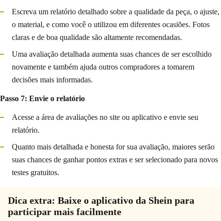
Escreva um relatório detalhado sobre a qualidade da peça, o ajuste,
o material, e como você o utilizou em diferentes ocasiões. Fotos
claras e de boa qualidade são altamente recomendadas.
Uma avaliação detalhada aumenta suas chances de ser escolhido
novamente e também ajuda outros compradores a tomarem
decisões mais informadas.
Passo 7: Envie o relatório
Acesse a área de avaliações no site ou aplicativo e envie seu
relatório.
Quanto mais detalhada e honesta for sua avaliação, maiores serão
suas chances de ganhar pontos extras e ser selecionado para novos
testes gratuitos.
Dica extra: Baixe o aplicativo da Shein para
participar mais facilmente