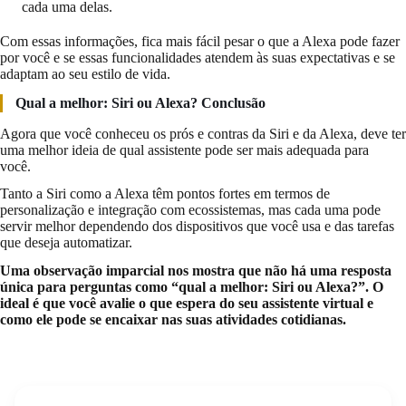
cada uma delas.
Com essas informações, fica mais fácil pesar o que a Alexa pode fazer
por você e se essas funcionalidades atendem às suas expectativas e se
adaptam ao seu estilo de vida.
Qual a melhor: Siri ou Alexa? Conclusão
Agora que você conheceu os prós e contras da Siri e da Alexa, deve ter
uma melhor ideia de qual assistente pode ser mais adequada para
você.
Tanto a Siri como a Alexa têm pontos fortes em termos de
personalização e integração com ecossistemas, mas cada uma pode
servir melhor dependendo dos dispositivos que você usa e das tarefas
que deseja automatizar.
Uma observação imparcial nos mostra que não há uma resposta
única para perguntas como “qual a melhor: Siri ou Alexa?”. O
ideal é que você avalie o que espera do seu assistente virtual e
como ele pode se encaixar nas suas atividades cotidianas.