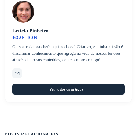
Letícia Pinheiro
463 ARTIGOS
Oi, sou redatora chefe aqui no Local Criativo, e minha missão é
disseminar conhecimento que agrega na vida de nossos leitores
através de nossos conteúdos, conte sempre comigo!
Ver todos os artigos →
POSTS RELACIONADOS