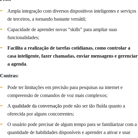
Ampla integração com diversos dispositivos inteligentes e serviços
de terceiros, a tornando bastante versátil;
Capacidade de aprender novas “skills” para ampliar suas
funcionalidades;
Facilita a realização de tarefas cotidianas, como controlar a
casa inteligente, fazer chamadas, enviar mensagens e gerenciar
a agenda
.
Contras:
Pode ter limitações em precisão para pesquisas na internet e
compreensão de comandos de voz mais complexos;
A
qualidade da conversação
pode não ser tão fluída quanto a
oferecida por alguns concorrentes;
O usuário pode precisar de algum tempo para se familiarizar com a
quantidade de habilidades disponíveis e aprender a ativar e usar