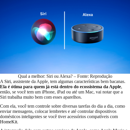
Qual a melhor: Siri ou Alexa? – Fonte: Reprodução
A
Siri
, assistente da Apple, tem algumas características bem bacanas.
Ela é ótima para quem já está dentro do ecossistema da Apple
,
então, se você tem um iPhone, iPad ou até um Mac, vai notar que a
Siri trabalha muito bem com esses aparelhos.
Com ela, você tem controle sobre diversas tarefas do dia a dia, como
enviar mensagens, colocar lembretes e até controlar dispositivos
domésticos inteligentes se você tiver acessórios compatíveis com
HomeKit
.