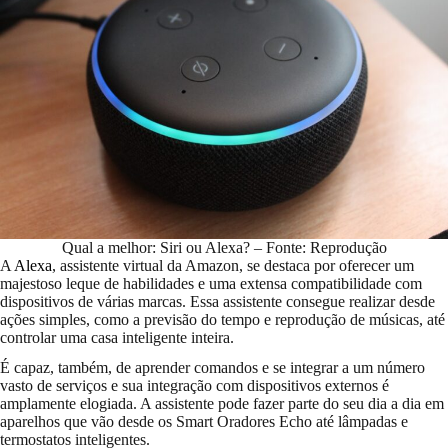
Qual a melhor: Siri ou Alexa? – Fonte: Reprodução
A
Alexa
, assistente virtual da Amazon, se destaca por oferecer um
majestoso leque de habilidades e uma extensa compatibilidade com
dispositivos de várias marcas. Essa assistente consegue realizar desde
ações simples, como a previsão do tempo e reprodução de músicas, até
controlar uma casa inteligente inteira.
É capaz, também, de aprender comandos e se integrar a um número
vasto de serviços e sua integração com dispositivos externos é
amplamente elogiada. A assistente pode fazer parte do seu dia a dia em
aparelhos que vão desde os Smart Oradores Echo até lâmpadas e
termostatos inteligentes.