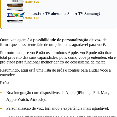
SMART TVS
Como assistir TV aberta na Smart TV Samsung?
SMART TVS
Outra vantagem é a
possibilidade de personalização de voz
, de
forma que a assistente fale de um jeito mais agradável para você.
Por outro lado, se você não usa produtos Apple, você pode não tirar
total proveito das suas capacidades, pois, como você já entendeu, ela é
projetada para funcionar melhor dentro do ecossistema da marca.
Resumindo, aqui está uma lista de prós e contras para ajudar você a
entender:
Prós:
Boa integração com dispositivos da Apple (iPhone, iPad, Mac,
Apple Watch, AirPods);
Personalização de voz, tornando a experiência mais agradável;