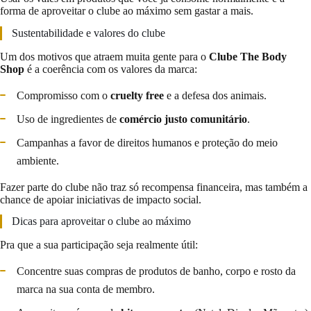
forma de aproveitar o clube ao máximo sem gastar a mais.
Sustentabilidade e valores do clube
Um dos motivos que atraem muita gente para o
Clube The Body
Shop
é a coerência com os valores da marca:
Compromisso com o
cruelty free
e a defesa dos animais.
Uso de ingredientes de
comércio justo comunitário
.
Campanhas a favor de direitos humanos e proteção do meio
ambiente.
Fazer parte do clube não traz só recompensa financeira, mas também a
chance de apoiar iniciativas de impacto social.
Dicas para aproveitar o clube ao máximo
Pra que a sua participação seja realmente útil:
Concentre suas compras de produtos de banho, corpo e rosto da
marca na sua conta de membro.