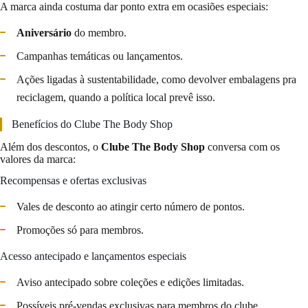
A marca ainda costuma dar ponto extra em ocasiões especiais:
Aniversário
do membro.
Campanhas temáticas ou lançamentos.
Ações ligadas à sustentabilidade, como devolver embalagens pra
reciclagem, quando a política local prevê isso.
Benefícios do Clube The Body Shop
Além dos descontos, o
Clube The Body Shop
conversa com os
valores da marca:
Recompensas e ofertas exclusivas
Vales de desconto ao atingir certo número de pontos.
Promoções só para membros.
Acesso antecipado e lançamentos especiais
Aviso antecipado sobre coleções e edições limitadas.
Possíveis pré-vendas exclusivas para membros do clube.