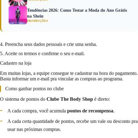
Tendências 2026: Como Testar a Moda do Ano Grátis
na Shein
PROMOÇÕES
4. Preencha seus dados pessoais e crie uma senha.
5. Aceite os termos e confirme o seu e-mail.
Cadastro na loja
Em muitas lojas, a equipe consegue te cadastrar na hora do pagamento.
Basta informar um e-mail pra vincular as compras ao programa.
Como ganhar pontos no clube
O sistema de pontos do
Clube The Body Shop
é direto:
A cada compra, você acumula
pontos de recompensa
.
A cada certa quantidade de pontos, recebe um vale ou desconto pra
usar nas próximas compras.