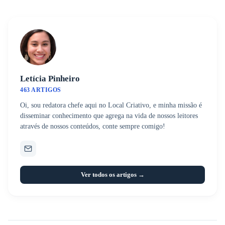
Letícia Pinheiro
463 ARTIGOS
Oi, sou redatora chefe aqui no Local Criativo, e minha missão é
disseminar conhecimento que agrega na vida de nossos leitores
através de nossos conteúdos, conte sempre comigo!
Ver todos os artigos →