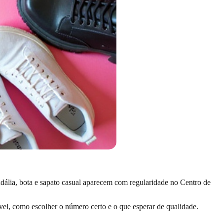
dália, bota e sapato casual aparecem com regularidade no Centro de
ível, como escolher o número certo e o que esperar de qualidade.