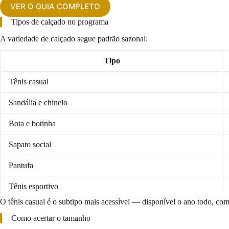
VER O GUIA COMPLETO
Tipos de calçado no programa
A variedade de calçado segue padrão sazonal:
Tipo
Tênis casual
Sandália e chinelo
Bota e botinha
Sapato social
Pantufa
Tênis esportivo
O tênis casual é o subtipo mais acessível — disponível o ano todo, co
Como acertar o tamanho