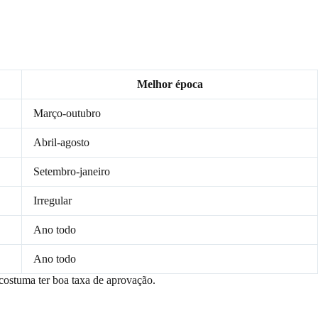
Melhor época
Março-outubro
Abril-agosto
Setembro-janeiro
Irregular
Ano todo
Ano todo
 costuma ter boa taxa de aprovação.