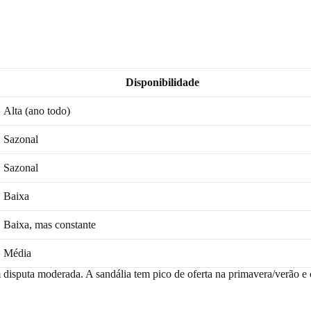
Disponibilidade
Alta (ano todo)
Sazonal
Sazonal
Baixa
Baixa, mas constante
Média
m disputa moderada. A sandália tem pico de oferta na primavera/verão e