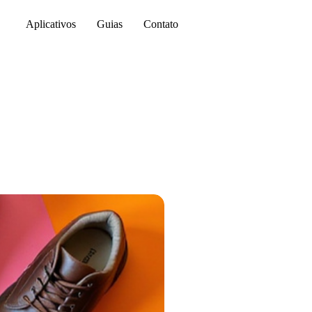
Aplicativos
Guias
Contato