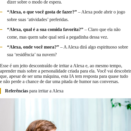
dizer sobre o modo de espera.
“Alexa, o que você gosta de fazer?”
– Alexa pode abrir o jogo
sobre suas ‘atividades’ preferidas.
“Alexa, qual é a sua comida favorita?”
– Claro que ela não
come, mas quem sabe qual será a pegadinha dessa vez.
“Alexa, onde você mora?”
– A Alexa dirá algo espirituoso sobre
sua ‘residência’ na nuvem?
Esse é um jeito descontraído de irritar a Alexa e, ao mesmo tempo,
aprender mais sobre a personalidade criada para ela. Você vai descobrir
que, apesar de ser uma máquina, esta IA tem resposta para quase tudo
e não perde a chance de dar uma pitada de humor nas conversas.
Referências
para irritar a Alexa