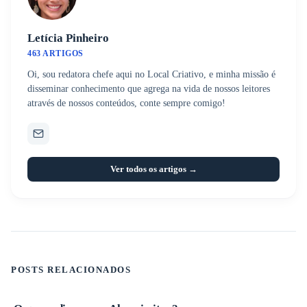
Letícia Pinheiro
463 ARTIGOS
Oi, sou redatora chefe aqui no Local Criativo, e minha missão é
disseminar conhecimento que agrega na vida de nossos leitores
através de nossos conteúdos, conte sempre comigo!
Ver todos os artigos →
POSTS RELACIONADOS