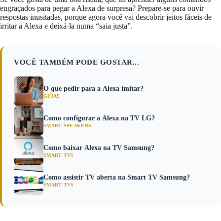
engraçados para pegar a Alexa de surpresa? Prepare-se para ouvir
respostas inusitadas, porque agora você vai descobrir jeitos fáceis de
irritar a Alexa e deixá-la numa “saia justa”.
VOCÊ TAMBÉM PODE GOSTAR...
O que pedir para a Alexa imitar?
GUIAS
Como configurar a Alexa na TV LG?
SMART SPEAKERS
Como baixar Alexa na TV Samsung?
SMART TVS
Como assistir TV aberta na Smart TV Samsung?
SMART TVS