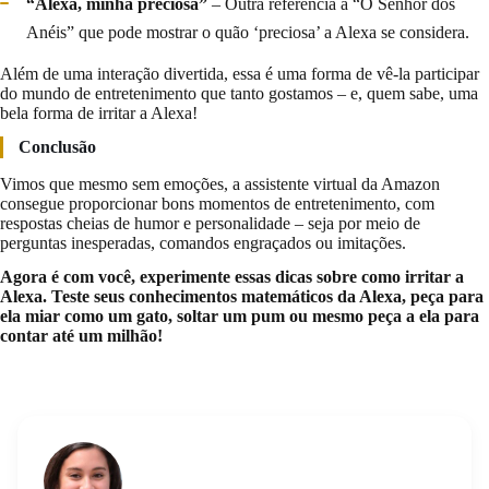
“Alexa, minha preciosa”
– Outra referência a “O Senhor dos
Anéis” que pode mostrar o quão ‘preciosa’ a Alexa se considera.
Além de uma interação divertida, essa é uma forma de vê-la participar
do mundo de entretenimento que tanto gostamos – e, quem sabe, uma
bela forma de irritar a Alexa!
Conclusão
Vimos que mesmo sem emoções, a assistente virtual da Amazon
consegue proporcionar bons momentos de entretenimento, com
respostas cheias de humor e personalidade – seja por meio de
perguntas inesperadas, comandos engraçados ou imitações.
Agora é com você, experimente essas dicas sobre como irritar a
Alexa. Teste seus conhecimentos matemáticos da Alexa, peça para
ela miar como um gato, soltar um pum ou mesmo peça a ela para
contar até um milhão!