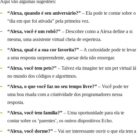
Aqui vão algumas sugestões:
“Alexa, quando é seu aniversário?”
– Ela pode te contar sobre o
“dia em que foi ativada” pela primeira vez.
“Alexa, você é um robô?”
– Descobre como a Alexa define a si
mesma, uma assistente virtual cheia de esperteza.
“Alexa, qual é a sua cor favorita?”
– A curiosidade pode te levar
a uma resposta surpreendente, apesar dela não enxergar.
“Alexa, você tem pets?”
– Talvez ela imagine ter um pet virtual lá
no mundo dos códigos e algoritmos.
“Alexa, o que você faz no seu tempo livre?”
– Você pode ter
uma boa risada com a criatividade dos programadores nessa
resposta.
“Alexa, você tem família?”
– Uma oportunidade para ela te
contar sobre os ‘parentes’, os outros dispositivos Echo.
“Alexa, você dorme?”
– Vai ser interessante ouvir o que ela tem a