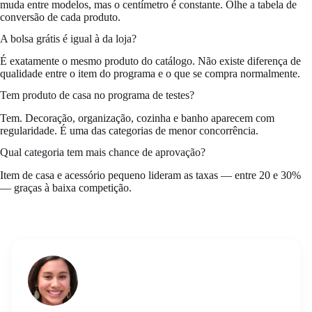
muda entre modelos, mas o centímetro é constante. Olhe a tabela de
conversão de cada produto.
A bolsa grátis é igual à da loja?
É exatamente o mesmo produto do catálogo. Não existe diferença de
qualidade entre o item do programa e o que se compra normalmente.
Tem produto de casa no programa de testes?
Tem. Decoração, organização, cozinha e banho aparecem com
regularidade. É uma das categorias de menor concorrência.
Qual categoria tem mais chance de aprovação?
Item de casa e acessório pequeno lideram as taxas — entre 20 e 30%
— graças à baixa competição.