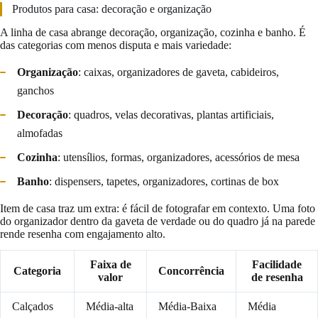
Produtos para casa: decoração e organização
A linha de casa abrange decoração, organização, cozinha e banho. É
das categorias com menos disputa e mais variedade:
Organização
: caixas, organizadores de gaveta, cabideiros,
ganchos
Decoração
: quadros, velas decorativas, plantas artificiais,
almofadas
Cozinha
: utensílios, formas, organizadores, acessórios de mesa
Banho
: dispensers, tapetes, organizadores, cortinas de box
Item de casa traz um extra: é fácil de fotografar em contexto. Uma foto
do organizador dentro da gaveta de verdade ou do quadro já na parede
rende resenha com engajamento alto.
Faixa de
Facilidade
Categoria
Concorrência
valor
de resenha
Calçados
Média-alta
Média-Baixa
Média