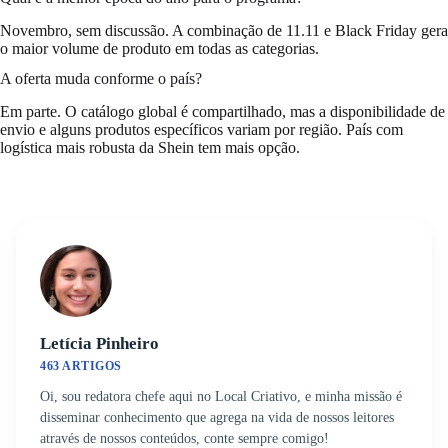
Novembro, sem discussão. A combinação de 11.11 e Black Friday gera
o maior volume de produto em todas as categorias.
A oferta muda conforme o país?
Em parte. O catálogo global é compartilhado, mas a disponibilidade de
envio e alguns produtos específicos variam por região. País com
logística mais robusta da Shein tem mais opção.
Letícia Pinheiro
463 ARTIGOS
Oi, sou redatora chefe aqui no Local Criativo, e minha missão é
disseminar conhecimento que agrega na vida de nossos leitores
através de nossos conteúdos, conte sempre comigo!