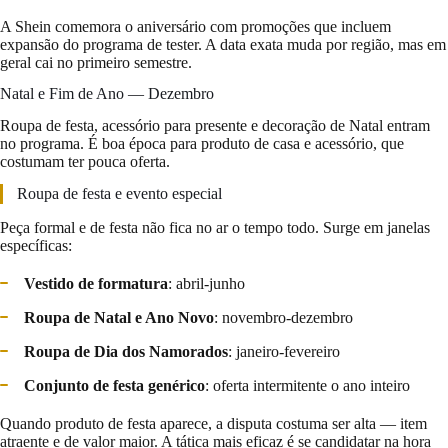
A Shein comemora o aniversário com promoções que incluem
expansão do programa de tester. A data exata muda por região, mas em
geral cai no primeiro semestre.
Natal e Fim de Ano — Dezembro
Roupa de festa, acessório para presente e decoração de Natal entram
no programa. É boa época para produto de casa e acessório, que
costumam ter pouca oferta.
Roupa de festa e evento especial
Peça formal e de festa não fica no ar o tempo todo. Surge em janelas
específicas:
Vestido de formatura
: abril-junho
Roupa de Natal e Ano Novo
: novembro-dezembro
Roupa de Dia dos Namorados
: janeiro-fevereiro
Conjunto de festa genérico
: oferta intermitente o ano inteiro
Quando produto de festa aparece, a disputa costuma ser alta — item
atraente e de valor maior. A tática mais eficaz é se candidatar na hora