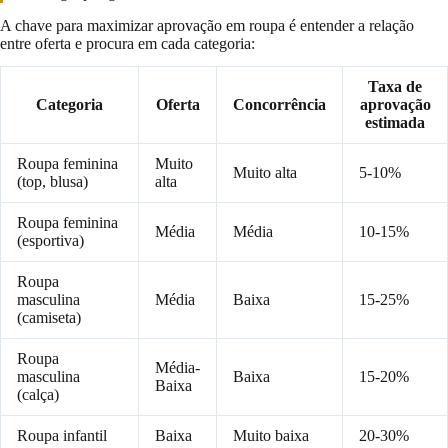
A chave para maximizar aprovação em roupa é entender a relação
entre oferta e procura em cada categoria:
Taxa de
Categoria
Oferta
Concorrência
aprovação
estimada
Roupa feminina
Muito
Muito alta
5-10%
(top, blusa)
alta
Roupa feminina
Média
Média
10-15%
(esportiva)
Roupa
masculina
Média
Baixa
15-25%
(camiseta)
Roupa
Média-
masculina
Baixa
15-20%
Baixa
(calça)
Roupa infantil
Baixa
Muito baixa
20-30%