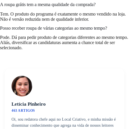
A roupa grátis tem a mesma qualidade da comprada?
Tem. O produto do programa é exatamente o mesmo vendido na loja.
Não é versão reduzida nem de qualidade inferior.
Posso receber roupa de várias categorias ao mesmo tempo?
Pode. Dá para pedir produto de categorias diferentes ao mesmo tempo.
Aliás, diversificar as candidaturas aumenta a chance total de ser
selecionado.
Letícia Pinheiro
463 ARTIGOS
Oi, sou redatora chefe aqui no Local Criativo, e minha missão é
disseminar conhecimento que agrega na vida de nossos leitores