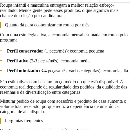
Roupa infantil e masculina entregam a melhor relação esforço-
resultado. Menos gente pede esses produtos, o que significa mais
chance de seleção por candidatura.
Quanto dá para economizar em roupa por mês
Com uma estratégia ativa, a economia mensal estimada em roupa pelo
programa:
Perfil conservador
(1 peça/mês): economia pequena
Perfil ativo
(2-3 peças/mês): economia média
Perfil otimizado
(3-4 peças/mês, várias categorias): economia alta
São estimativas com base no preço médio do que está disponível. A
economia real depende da regularidade dos pedidos, da qualidade das
resenhas e da diversificação entre categorias.
Misturar pedido de roupa com acessório e produto de casa aumenta o
volume total recebido, porque reduz a dependência de uma única
categoria de alta disputa.
Perguntas frequentes