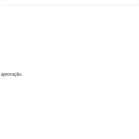
 aprovação.