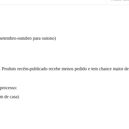
, setembro-outubro para outono)
. Produto recém-publicado recebe menos pedido e tem chance maior de
 processo:
em de casa)