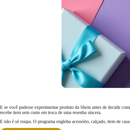
E se você pudesse experimentar produto da Shein antes de decidir com
recebe item sem custo em troca de uma resenha sincera.
E não é só roupa. O programa engloba acessório, calçado, item de casa,