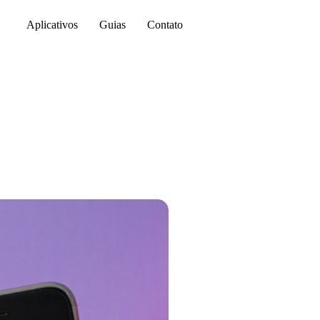
Aplicativos
Guias
Contato