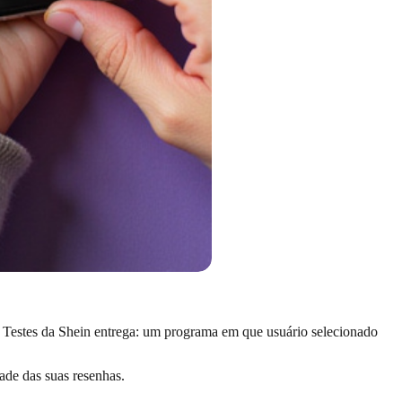
e Testes da Shein entrega: um programa em que usuário selecionado
ade das suas resenhas.