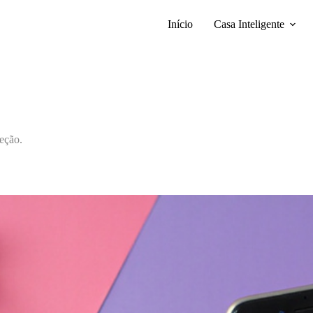
Início
Casa Inteligente
eção.