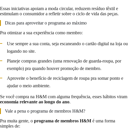
Essas iniciativas apoiam a moda circular, reduzem resíduo têxtil e
estimulam o consumidor a refletir sobre o ciclo de vida das peças.
Dicas para aproveitar o programa ao máximo
Pra otimizar a sua experiência como membro:
Use sempre a sua conta, seja escaneando o cartão digital na loja ou
logando no site.
Planeje compras grandes (uma renovação de guarda-roupa, por
exemplo) pra quando houver promoção de membro.
Aproveite o benefício de reciclagem de roupa pra somar ponto e
ajudar o meio ambiente.
Se você compra na H&M com alguma frequência, esses hábitos viram
economia relevante ao longo do ano
.
Vale a pena o programa de membros H&M?
Pra muita gente, o
programa de membros H&M
é uma forma
simples de: