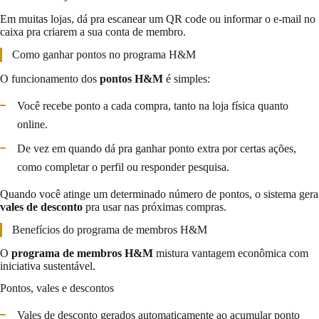
Em muitas lojas, dá pra escanear um QR code ou informar o e-mail no
caixa pra criarem a sua conta de membro.
Como ganhar pontos no programa H&M
O funcionamento dos
pontos H&M
é simples:
Você recebe ponto a cada compra, tanto na loja física quanto
online.
De vez em quando dá pra ganhar ponto extra por certas ações,
como completar o perfil ou responder pesquisa.
Quando você atinge um determinado número de pontos, o sistema gera
vales de desconto
pra usar nas próximas compras.
Benefícios do programa de membros H&M
O
programa de membros H&M
mistura vantagem econômica com
iniciativa sustentável.
Pontos, vales e descontos
Vales de desconto gerados automaticamente ao acumular ponto