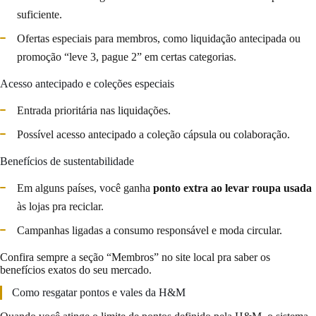
suficiente.
Ofertas especiais para membros, como liquidação antecipada ou
promoção “leve 3, pague 2” em certas categorias.
Acesso antecipado e coleções especiais
Entrada prioritária nas liquidações.
Possível acesso antecipado a coleção cápsula ou colaboração.
Benefícios de sustentabilidade
Em alguns países, você ganha
ponto extra ao levar roupa usada
às lojas pra reciclar.
Campanhas ligadas a consumo responsável e moda circular.
Confira sempre a seção “Membros” no site local pra saber os
benefícios exatos do seu mercado.
Como resgatar pontos e vales da H&M