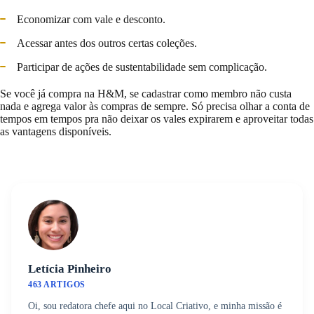
Economizar com vale e desconto.
Acessar antes dos outros certas coleções.
Participar de ações de sustentabilidade sem complicação.
Se você já compra na H&M, se cadastrar como membro não custa
nada e agrega valor às compras de sempre. Só precisa olhar a conta de
tempos em tempos pra não deixar os vales expirarem e aproveitar todas
as vantagens disponíveis.
Letícia Pinheiro
463 ARTIGOS
Oi, sou redatora chefe aqui no Local Criativo, e minha missão é