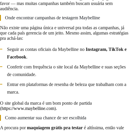
favor — mas muitas campanhas também buscam usuária sem
audiência.
Onde encontrar campanhas de testagem Maybelline
Não existe uma página única e universal pra todas as campanhas, já
que cada país gerencia de um jeito. Mesmo assim, algumas estratégias
pra achá-las:
Seguir as contas oficiais da Maybelline no
Instagram, TikTok e
Facebook
.
Conferir com frequência o site local da Maybelline e suas seções
de comunidade.
Entrar em plataformas de resenha de beleza que trabalham com a
marca.
O site global da marca é um bom ponto de partida
(
https://www.maybelline.com
).
Como aumentar sua chance de ser escolhida
A procura por
maquiagem grátis pra testar
é altíssima, então vale