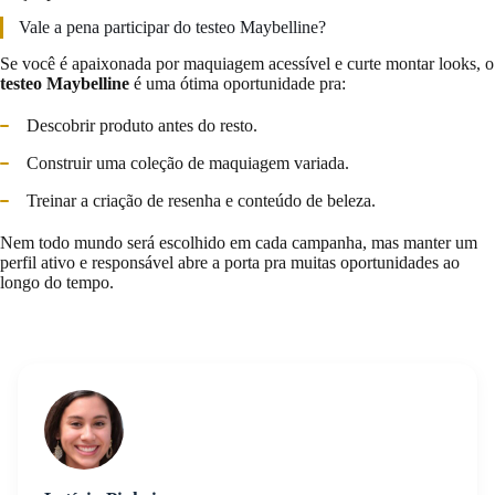
Vale a pena participar do testeo Maybelline?
Se você é apaixonada por maquiagem acessível e curte montar looks, o
testeo Maybelline
é uma ótima oportunidade pra:
Descobrir produto antes do resto.
Construir uma coleção de maquiagem variada.
Treinar a criação de resenha e conteúdo de beleza.
Nem todo mundo será escolhido em cada campanha, mas manter um
perfil ativo e responsável abre a porta pra muitas oportunidades ao
longo do tempo.