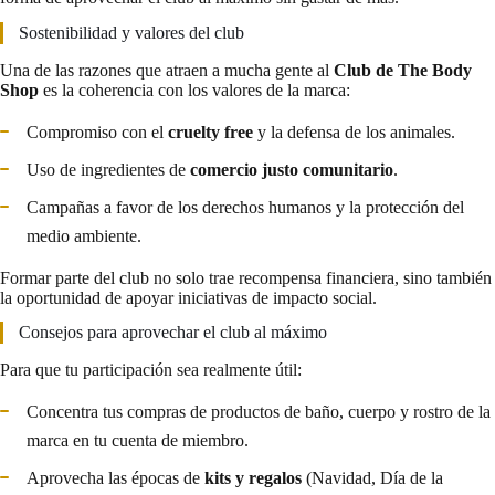
Sostenibilidad y valores del club
Una de las razones que atraen a mucha gente al
Club de The Body
Shop
es la coherencia con los valores de la marca:
Compromiso con el
cruelty free
y la defensa de los animales.
Uso de ingredientes de
comercio justo comunitario
.
Campañas a favor de los derechos humanos y la protección del
medio ambiente.
Formar parte del club no solo trae recompensa financiera, sino también
la oportunidad de apoyar iniciativas de impacto social.
Consejos para aprovechar el club al máximo
Para que tu participación sea realmente útil:
Concentra tus compras de productos de baño, cuerpo y rostro de la
marca en tu cuenta de miembro.
Aprovecha las épocas de
kits y regalos
(Navidad, Día de la