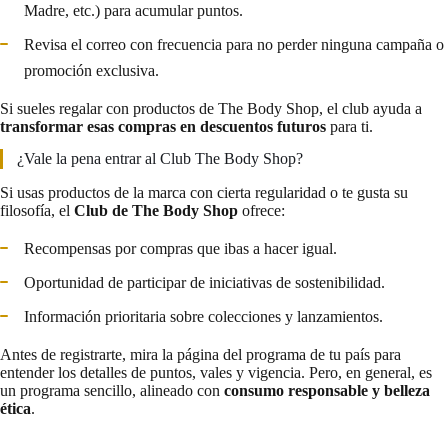
Madre, etc.) para acumular puntos.
Revisa el correo con frecuencia para no perder ninguna campaña o
promoción exclusiva.
Si sueles regalar con productos de The Body Shop, el club ayuda a
transformar esas compras en descuentos futuros
para ti.
¿Vale la pena entrar al Club The Body Shop?
Si usas productos de la marca con cierta regularidad o te gusta su
filosofía, el
Club de The Body Shop
ofrece:
Recompensas por compras que ibas a hacer igual.
Oportunidad de participar de iniciativas de sostenibilidad.
Información prioritaria sobre colecciones y lanzamientos.
Antes de registrarte, mira la página del programa de tu país para
entender los detalles de puntos, vales y vigencia. Pero, en general, es
un programa sencillo, alineado con
consumo responsable y belleza
ética
.