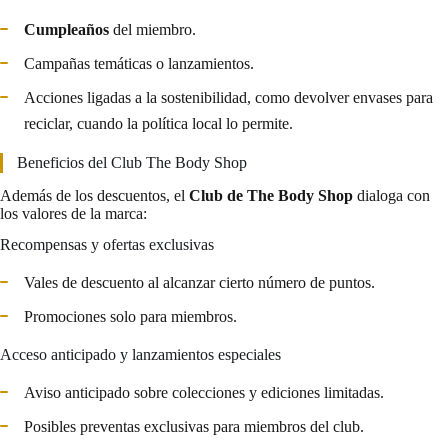
Cumpleaños
del miembro.
Campañas temáticas o lanzamientos.
Acciones ligadas a la sostenibilidad, como devolver envases para
reciclar, cuando la política local lo permite.
Beneficios del Club The Body Shop
Además de los descuentos, el
Club de The Body Shop
dialoga con
los valores de la marca:
Recompensas y ofertas exclusivas
Vales de descuento al alcanzar cierto número de puntos.
Promociones solo para miembros.
Acceso anticipado y lanzamientos especiales
Aviso anticipado sobre colecciones y ediciones limitadas.
Posibles preventas exclusivas para miembros del club.