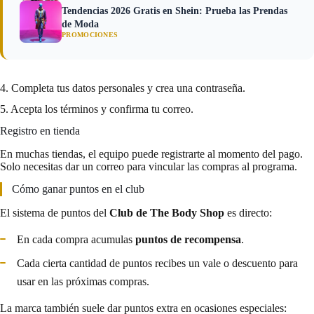
Tendencias 2026 Gratis en Shein: Prueba las Prendas
de Moda
PROMOCIONES
4. Completa tus datos personales y crea una contraseña.
5. Acepta los términos y confirma tu correo.
Registro en tienda
En muchas tiendas, el equipo puede registrarte al momento del pago.
Solo necesitas dar un correo para vincular las compras al programa.
Cómo ganar puntos en el club
El sistema de puntos del
Club de The Body Shop
es directo:
En cada compra acumulas
puntos de recompensa
.
Cada cierta cantidad de puntos recibes un vale o descuento para
usar en las próximas compras.
La marca también suele dar puntos extra en ocasiones especiales: