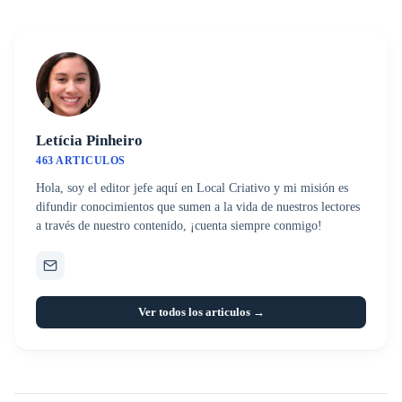
Letícia Pinheiro
463 ARTICULOS
Hola, soy el editor jefe aquí en Local Criativo y mi misión es
difundir conocimientos que sumen a la vida de nuestros lectores
a través de nuestro contenido, ¡cuenta siempre conmigo!
Ver todos los articulos →