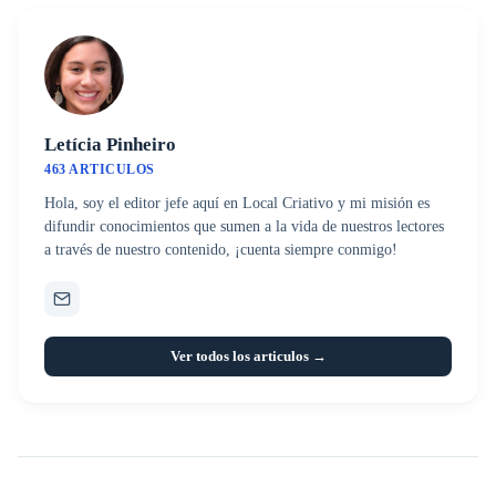
Letícia Pinheiro
463 ARTICULOS
Hola, soy el editor jefe aquí en Local Criativo y mi misión es
difundir conocimientos que sumen a la vida de nuestros lectores
a través de nuestro contenido, ¡cuenta siempre conmigo!
Ver todos los articulos →