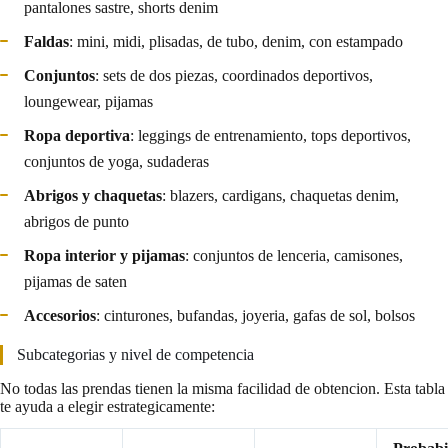
pantalones sastre, shorts denim
Faldas
: mini, midi, plisadas, de tubo, denim, con estampado
Conjuntos
: sets de dos piezas, coordinados deportivos,
loungewear, pijamas
Ropa deportiva
: leggings de entrenamiento, tops deportivos,
conjuntos de yoga, sudaderas
Abrigos y chaquetas
: blazers, cardigans, chaquetas denim,
abrigos de punto
Ropa interior y pijamas
: conjuntos de lenceria, camisones,
pijamas de saten
Accesorios
: cinturones, bufandas, joyeria, gafas de sol, bolsos
Subcategorias y nivel de competencia
No todas las prendas tienen la misma facilidad de obtencion. Esta tabla
te ayuda a elegir estrategicamente: