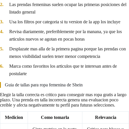
Las prendas femeninas suelen ocupar las primeras posiciones del
listado general
Usa los filtros por categoria si tu version de la app los incluye
Revisa diariamente, preferiblemente por la manana, ya que los
articulos nuevos se agotan en pocas horas
Desplazate mas alla de la primera pagina porque las prendas con
menos visibilidad suelen tener menor competencia
Marca como favoritos los articulos que te interesan antes de
postularte
Guia de tallas para ropa femenina de Shein
Elegir la talla correcta es critico para conseguir mas ropa gratis a largo
plazo. Una prenda en talla incorrecta genera una evaluacion poco
creible y afecta negativamente tu perfil para futuras selecciones.
Medicion
Como tomarla
Relevancia