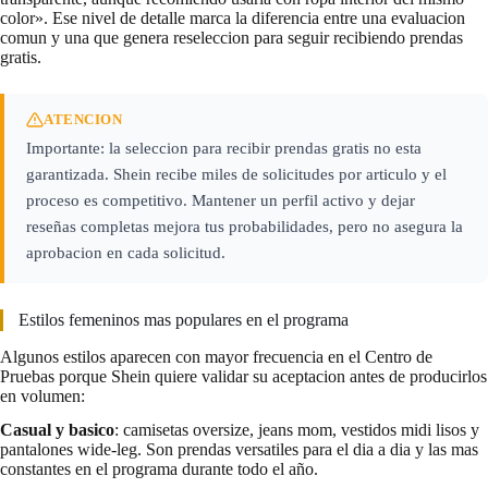
color». Ese nivel de detalle marca la diferencia entre una evaluacion
comun y una que genera reseleccion para seguir recibiendo prendas
gratis.
ATENCION
Importante: la seleccion para recibir prendas gratis no esta
garantizada. Shein recibe miles de solicitudes por articulo y el
proceso es competitivo. Mantener un perfil activo y dejar
reseñas completas mejora tus probabilidades, pero no asegura la
aprobacion en cada solicitud.
Estilos femeninos mas populares en el programa
Algunos estilos aparecen con mayor frecuencia en el Centro de
Pruebas porque Shein quiere validar su aceptacion antes de producirlos
en volumen:
Casual y basico
: camisetas oversize, jeans mom, vestidos midi lisos y
pantalones wide-leg. Son prendas versatiles para el dia a dia y las mas
constantes en el programa durante todo el año.