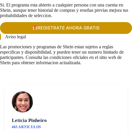
Si. El programa esta abierto a cualquier persona con una cuenta en
Shein, aunque tener historial de compras y reseñas previas mejora tus
probabilidades de seleccion.
REGISTRATE AHORA GRATIS
Aviso legal
Las promociones y programas de Shein estan sujetos a reglas
especificas y disponibilidad, y pueden tener un numero limitado de
participantes. Consulta las condiciones oficiales en el sitio web de
Shein para obtener informacion actualizada.
Letícia Pinheiro
463 ARTICULOS