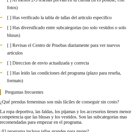
fotos)
[ ] Has verificado la tabla de tallas del articulo especifico
[ ] Has diversificado entre subcategorias (no solo vestidos o solo
blusas)
[ ] Revisas el Centro de Pruebas diariamente para ver nuevos
articulos
[ ] Direccion de envio actualizada y correcta
[ ] Has leido las condiciones del programa (plazo para reseña,
formato)
Preguntas frecuentes
¿Qué prendas femeninas son más fáciles de conseguir sin costo?
La ropa deportiva, las faldas, los pijamas y los accesorios tienen menor
competencia que las blusas y los vestidos. Son las subcategorias mas
recomendadas para empezar en el programa.
¿El programa incluye tallas grandes para mujer?