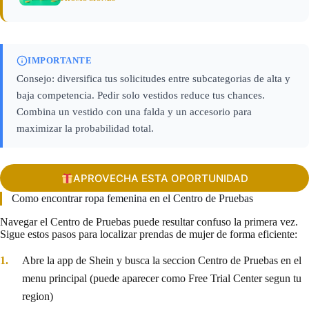
IMPORTANTE
Consejo: diversifica tus solicitudes entre subcategorias de alta y
baja competencia. Pedir solo vestidos reduce tus chances.
Combina un vestido con una falda y un accesorio para
maximizar la probabilidad total.
APROVECHA ESTA OPORTUNIDAD
Como encontrar ropa femenina en el Centro de Pruebas
Navegar el Centro de Pruebas puede resultar confuso la primera vez.
Sigue estos pasos para localizar prendas de mujer de forma eficiente:
Abre la app de Shein y busca la seccion Centro de Pruebas en el
menu principal (puede aparecer como Free Trial Center segun tu
region)