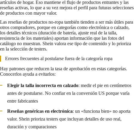
artículos de hogar. Eso mantiene el flujo de productos entrantes y las
reseñas activas, lo que a su vez mejora el perfil para futuras selecciones
de productos con mayor valor.
Las reseñas de productos no-ropa también tienden a ser más útiles para
otros compradores, porque en categorías como electrónica o calzado,
los detalles técnicos (duración de batería, ajuste real de la talla,
resistencia de los materiales) aportan información que las fotos del
catálogo no muestran. Shein valora ese tipo de contenido y lo prioriza
en la selección de testers.
Errores frecuentes al postularse fuera de la categoría ropa
Hay patrones que reducen la tasa de aprobación en estas categorías.
Conocerlos ayuda a evitarlos:
Elegir la talla incorrecta en calzado
: medir el pie en centímetros
antes de postularse. No confiar en la conversión US porque varía
entre fabricantes
Reseñas genéricas en electrónica
: un «funciona bien» no aporta
valor. Shein prioriza testers que incluyan detalles de uso real,
duración y comparaciones