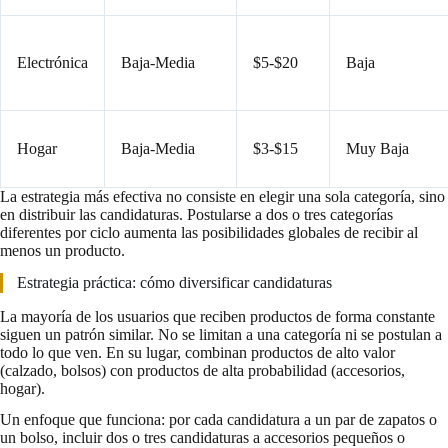
Electrónica
Baja-Media
$5-$20
Baja
Hogar
Baja-Media
$3-$15
Muy Baja
La estrategia más efectiva no consiste en elegir una sola categoría, sino
en distribuir las candidaturas. Postularse a dos o tres categorías
diferentes por ciclo aumenta las posibilidades globales de recibir al
menos un producto.
Estrategia práctica: cómo diversificar candidaturas
La mayoría de los usuarios que reciben productos de forma constante
siguen un patrón similar. No se limitan a una categoría ni se postulan a
todo lo que ven. En su lugar, combinan productos de alto valor
(calzado, bolsos) con productos de alta probabilidad (accesorios,
hogar).
Un enfoque que funciona: por cada candidatura a un par de zapatos o
un bolso, incluir dos o tres candidaturas a accesorios pequeños o