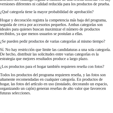
versiones diferentes ni calidad reducida para los productos de prueba.
¿Qué categoría tiene la mayor probabilidad de aprobación?
Hogar y decoración registra la competencia más baja del programa,
seguida de cerca por accesorios pequeños. Ambas categorías son
ideales para quienes buscan maximizar el número de productos
recibidos, ya que menos usuarios se postulan a ellas.
¿Se pueden pedir productos de varias categorías al mismo tiempo?
Sí. No hay restricción que limite las candidaturas a una sola categoría.
De hecho, distribuir las solicitudes entre varias categorías es la
estrategia que mejores resultados produce a largo plazo.
¿Los productos para el hogar también requieren reseña con fotos?
Todos los productos del programa requieren reseña, y las fotos son
altamente recomendadas en cualquier categoría. En productos de
hogar, las fotos del artículo en uso (instalado, decorando un espacio,
organizando un cajón) generan reseñas de alto valor que favorecen
futuras selecciones.