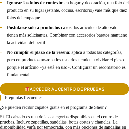
Ignorar las fotos de contexto
: en hogar y decoración, una foto del
producto en su lugar (estante, cocina, escritorio) vale más que diez
fotos del empaque
Postularse solo a productos caros
: los artículos de alto valor
tienen más solicitantes. Combinar con accesorios baratos mantiene
la actividad del perfil
No cumplir el plazo de la reseña
: aplica a todas las categorías,
pero en productos no-ropa los usuarios tienden a olvidar el plazo
porque el artículo «ya está en uso». Configurar un recordatorio es
fundamental
ACCEDER AL CENTRO DE PRUEBAS
Preguntas frecuentes
¿Se pueden recibir zapatos gratis en el programa de Shein?
Sí. El calzado es una de las categorías disponibles en el centro de
pruebas. Incluye zapatillas, sandalias, botas cortas y chanclas. La
disponibilidad varía por temporada, con más opciones de sandalias en