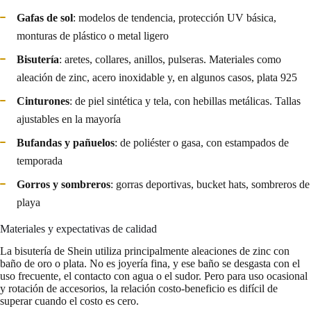
Gafas de sol
: modelos de tendencia, protección UV básica,
monturas de plástico o metal ligero
Bisutería
: aretes, collares, anillos, pulseras. Materiales como
aleación de zinc, acero inoxidable y, en algunos casos, plata 925
Cinturones
: de piel sintética y tela, con hebillas metálicas. Tallas
ajustables en la mayoría
Bufandas y pañuelos
: de poliéster o gasa, con estampados de
temporada
Gorros y sombreros
: gorras deportivas, bucket hats, sombreros de
playa
Materiales y expectativas de calidad
La bisutería de Shein utiliza principalmente aleaciones de zinc con
baño de oro o plata. No es joyería fina, y ese baño se desgasta con el
uso frecuente, el contacto con agua o el sudor. Pero para uso ocasional
y rotación de accesorios, la relación costo-beneficio es difícil de
superar cuando el costo es cero.