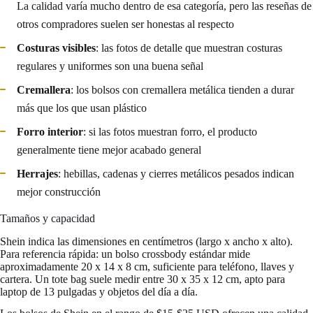
La calidad varía mucho dentro de esa categoría, pero las reseñas de
otros compradores suelen ser honestas al respecto
Costuras visibles
: las fotos de detalle que muestran costuras
regulares y uniformes son una buena señal
Cremallera
: los bolsos con cremallera metálica tienden a durar
más que los que usan plástico
Forro interior
: si las fotos muestran forro, el producto
generalmente tiene mejor acabado general
Herrajes
: hebillas, cadenas y cierres metálicos pesados indican
mejor construcción
Tamaños y capacidad
Shein indica las dimensiones en centímetros (largo x ancho x alto).
Para referencia rápida: un bolso crossbody estándar mide
aproximadamente 20 x 14 x 8 cm, suficiente para teléfono, llaves y
cartera. Un tote bag suele medir entre 30 x 35 x 12 cm, apto para
laptop de 13 pulgadas y objetos del día a día.