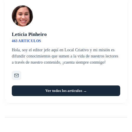
Letícia Pinheiro
463 ARTICULOS
Hola, soy el editor jefe aquí en Local Criativo y mi misión es
difundir conocimientos que sumen a la vida de nuestros lectores
a través de nuestro contenido, ¡cuenta siempre conmigo!
Ver todos los articulos →