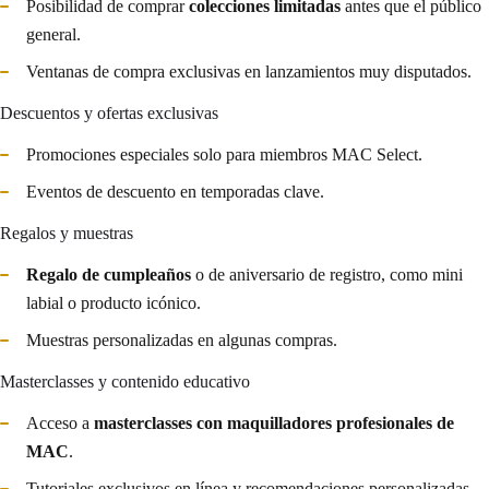
Posibilidad de comprar
colecciones limitadas
antes que el público
general.
Ventanas de compra exclusivas en lanzamientos muy disputados.
Descuentos y ofertas exclusivas
Promociones especiales solo para miembros MAC Select.
Eventos de descuento en temporadas clave.
Regalos y muestras
Regalo de cumpleaños
o de aniversario de registro, como mini
labial o producto icónico.
Muestras personalizadas en algunas compras.
Masterclasses y contenido educativo
Acceso a
masterclasses con maquilladores profesionales de
MAC
.
Tutoriales exclusivos en línea y recomendaciones personalizadas.