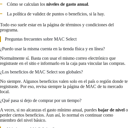
Cómo se calculan los
niveles de gasto anual
.
La política de validez de puntos o beneficios, si la hay.
Todo eso suele estar en la página de términos y condiciones del
programa.
Preguntas frecuentes sobre MAC Select
¿Puedo usar la misma cuenta en la tienda física y en línea?
Normalmente sí. Basta con usar el mismo correo electrónico que
registraste en el sitio e informarlo en la caja para vincular las compras.
¿Los beneficios de MAC Select son globales?
No siempre. Algunos beneficios valen solo en el país o región donde te
registraste. Por eso, revisa siempre la página de MAC de tu mercado
local.
¿Qué pasa si dejo de comprar por un tiempo?
A veces, si no alcanzas el gasto mínimo anual, puedes
bajar de nivel
o
perder ciertos beneficios. Aun así, lo normal es continuar como
miembro del nivel básico.