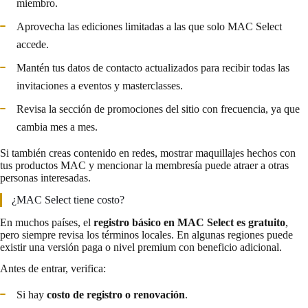
miembro.
Aprovecha las ediciones limitadas a las que solo MAC Select
accede.
Mantén tus datos de contacto actualizados para recibir todas las
invitaciones a eventos y masterclasses.
Revisa la sección de promociones del sitio con frecuencia, ya que
cambia mes a mes.
Si también creas contenido en redes, mostrar maquillajes hechos con
tus productos MAC y mencionar la membresía puede atraer a otras
personas interesadas.
¿MAC Select tiene costo?
En muchos países, el
registro básico en MAC Select es gratuito
,
pero siempre revisa los términos locales. En algunas regiones puede
existir una versión paga o nivel premium con beneficio adicional.
Antes de entrar, verifica:
Si hay
costo de registro o renovación
.