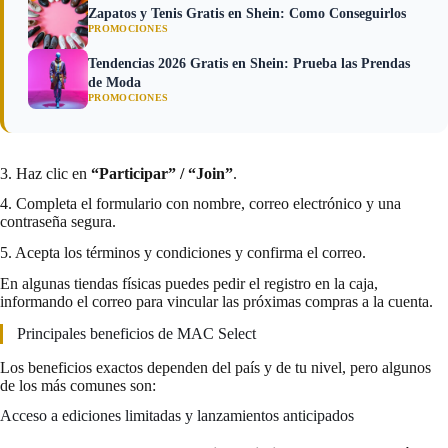
Zapatos y Tenis Gratis en Shein: Como Conseguirlos
PROMOCIONES
Tendencias 2026 Gratis en Shein: Prueba las Prendas
de Moda
PROMOCIONES
3. Haz clic en
“Participar” / “Join”
.
4. Completa el formulario con nombre, correo electrónico y una
contraseña segura.
5. Acepta los términos y condiciones y confirma el correo.
En algunas tiendas físicas puedes pedir el registro en la caja,
informando el correo para vincular las próximas compras a la cuenta.
Principales beneficios de MAC Select
Los beneficios exactos dependen del país y de tu nivel, pero algunos
de los más comunes son:
Acceso a ediciones limitadas y lanzamientos anticipados