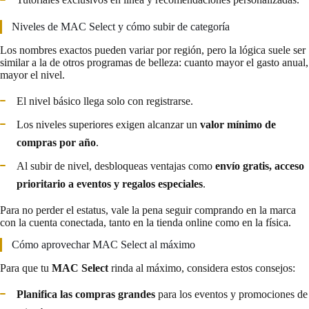
Niveles de MAC Select y cómo subir de categoría
Los nombres exactos pueden variar por región, pero la lógica suele ser
similar a la de otros programas de belleza: cuanto mayor el gasto anual,
mayor el nivel.
El nivel básico llega solo con registrarse.
Los niveles superiores exigen alcanzar un
valor mínimo de
compras por año
.
Al subir de nivel, desbloqueas ventajas como
envío gratis, acceso
prioritario a eventos y regalos especiales
.
Para no perder el estatus, vale la pena seguir comprando en la marca
con la cuenta conectada, tanto en la tienda online como en la física.
Cómo aprovechar MAC Select al máximo
Para que tu
MAC Select
rinda al máximo, considera estos consejos:
Planifica las compras grandes
para los eventos y promociones de