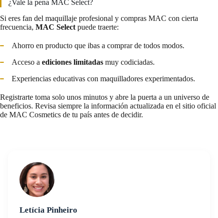
¿Vale la pena MAC Select?
Si eres fan del maquillaje profesional y compras MAC con cierta
frecuencia,
MAC Select
puede traerte:
Ahorro en producto que ibas a comprar de todos modos.
Acceso a
ediciones limitadas
muy codiciadas.
Experiencias educativas con maquilladores experimentados.
Registrarte toma solo unos minutos y abre la puerta a un universo de
beneficios. Revisa siempre la información actualizada en el sitio oficial
de MAC Cosmetics de tu país antes de decidir.
Letícia Pinheiro