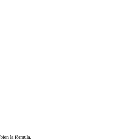
 bien la fórmula.