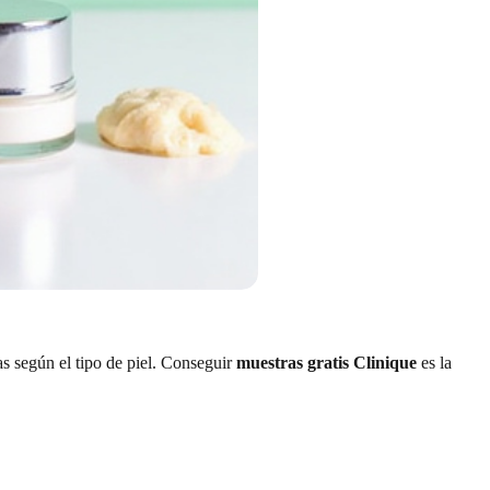
as según el tipo de piel. Conseguir
muestras gratis Clinique
es la