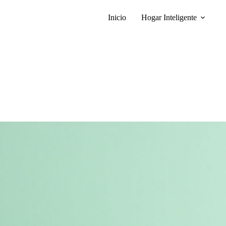
Inicio
Hogar Inteligente