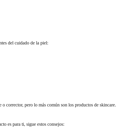
tes del cuidado de la piel:
 o corrector, pero lo más común son los productos de skincare.
to es para ti, sigue estos consejos: