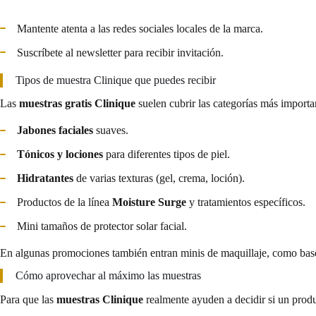
Mantente atenta a las redes sociales locales de la marca.
Suscríbete al newsletter para recibir invitación.
Tipos de muestra Clinique que puedes recibir
Las
muestras gratis Clinique
suelen cubrir las categorías más importan
Jabones faciales
suaves.
Tónicos y lociones
para diferentes tipos de piel.
Hidratantes
de varias texturas (gel, crema, loción).
Productos de la línea
Moisture Surge
y tratamientos específicos.
Mini tamaños de protector solar facial.
En algunas promociones también entran minis de maquillaje, como base
Cómo aprovechar al máximo las muestras
Para que las
muestras Clinique
realmente ayuden a decidir si un produc