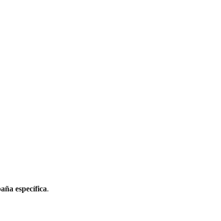
aña específica
.