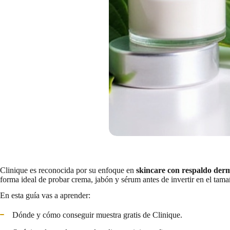
Clinique es reconocida por su enfoque en
skincare con respaldo der
forma ideal de probar crema, jabón y sérum antes de invertir en el tam
En esta guía vas a aprender:
Dónde y cómo conseguir muestra gratis de Clinique.