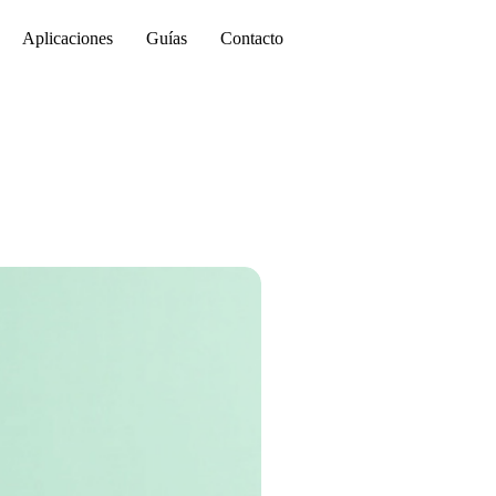
Aplicaciones
Guías
Contacto