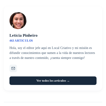
Letícia Pinheiro
463 ARTICULOS
Hola, soy el editor jefe aquí en Local Criativo y mi misión es
difundir conocimientos que sumen a la vida de nuestros lectores
a través de nuestro contenido, ¡cuenta siempre conmigo!
Ver todos los articulos →