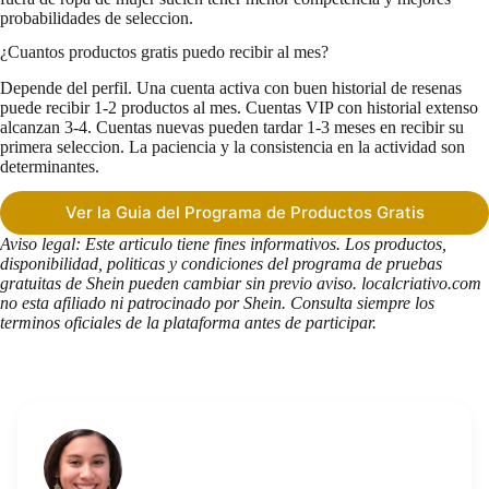
probabilidades de seleccion.
¿Cuantos productos gratis puedo recibir al mes?
Depende del perfil. Una cuenta activa con buen historial de resenas
puede recibir 1-2 productos al mes. Cuentas VIP con historial extenso
alcanzan 3-4. Cuentas nuevas pueden tardar 1-3 meses en recibir su
primera seleccion. La paciencia y la consistencia en la actividad son
determinantes.
Ver la Guia del Programa de Productos Gratis
Aviso legal: Este articulo tiene fines informativos. Los productos,
disponibilidad, politicas y condiciones del programa de pruebas
gratuitas de Shein pueden cambiar sin previo aviso. localcriativo.com
no esta afiliado ni patrocinado por Shein. Consulta siempre los
terminos oficiales de la plataforma antes de participar.