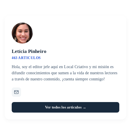
Letícia Pinheiro
463 ARTICULOS
Hola, soy el editor jefe aquí en Local Criativo y mi misión es
difundir conocimientos que sumen a la vida de nuestros lectores
a través de nuestro contenido, ¡cuenta siempre conmigo!
Ver todos los articulos →