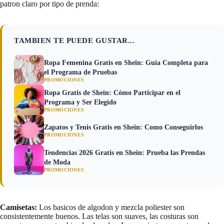
patron claro por tipo de prenda:
TAMBIEN TE PUEDE GUSTAR...
Ropa Femenina Gratis en Shein: Guia Completa para
el Programa de Pruebas
PROMOCIONES
Ropa Gratis de Shein: Cómo Participar en el
Programa y Ser Elegido
PROMOCIONES
Zapatos y Tenis Gratis en Shein: Como Conseguirlos
PROMOCIONES
Tendencias 2026 Gratis en Shein: Prueba las Prendas
de Moda
PROMOCIONES
Camisetas:
Los basicos de algodon y mezcla poliester son
consistentemente buenos. Las telas son suaves, las costuras son