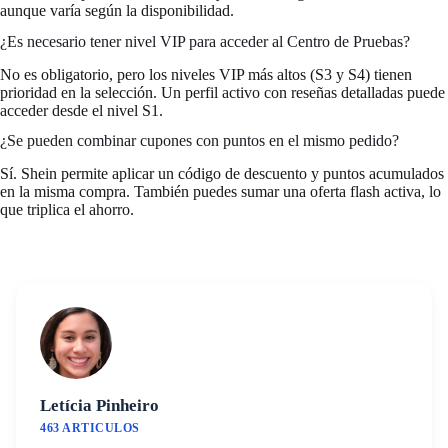
aunque varía según la disponibilidad.
¿Es necesario tener nivel VIP para acceder al Centro de Pruebas?
No es obligatorio, pero los niveles VIP más altos (S3 y S4) tienen
prioridad en la selección. Un perfil activo con reseñas detalladas puede
acceder desde el nivel S1.
¿Se pueden combinar cupones con puntos en el mismo pedido?
Sí. Shein permite aplicar un código de descuento y puntos acumulados
en la misma compra. También puedes sumar una oferta flash activa, lo
que triplica el ahorro.
Letícia Pinheiro
463 ARTICULOS