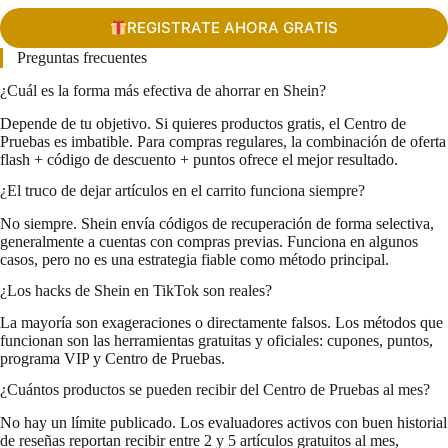
REGISTRATE AHORA GRATIS
Preguntas frecuentes
¿Cuál es la forma más efectiva de ahorrar en Shein?
Depende de tu objetivo. Si quieres productos gratis, el Centro de
Pruebas es imbatible. Para compras regulares, la combinación de oferta
flash + código de descuento + puntos ofrece el mejor resultado.
¿El truco de dejar artículos en el carrito funciona siempre?
No siempre. Shein envía códigos de recuperación de forma selectiva,
generalmente a cuentas con compras previas. Funciona en algunos
casos, pero no es una estrategia fiable como método principal.
¿Los hacks de Shein en TikTok son reales?
La mayoría son exageraciones o directamente falsos. Los métodos que
funcionan son las herramientas gratuitas y oficiales: cupones, puntos,
programa VIP y Centro de Pruebas.
¿Cuántos productos se pueden recibir del Centro de Pruebas al mes?
No hay un límite publicado. Los evaluadores activos con buen historial
de reseñas reportan recibir entre 2 y 5 artículos gratuitos al mes,