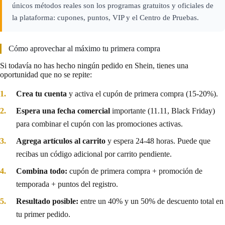
únicos métodos reales son los programas gratuitos y oficiales de
la plataforma: cupones, puntos, VIP y el Centro de Pruebas.
Cómo aprovechar al máximo tu primera compra
Si todavía no has hecho ningún pedido en Shein, tienes una
oportunidad que no se repite:
Crea tu cuenta
y activa el cupón de primera compra (15-20%).
Espera una fecha comercial
importante (11.11, Black Friday)
para combinar el cupón con las promociones activas.
Agrega artículos al carrito
y espera 24-48 horas. Puede que
recibas un código adicional por carrito pendiente.
Combina todo:
cupón de primera compra + promoción de
temporada + puntos del registro.
Resultado posible:
entre un 40% y un 50% de descuento total en
tu primer pedido.