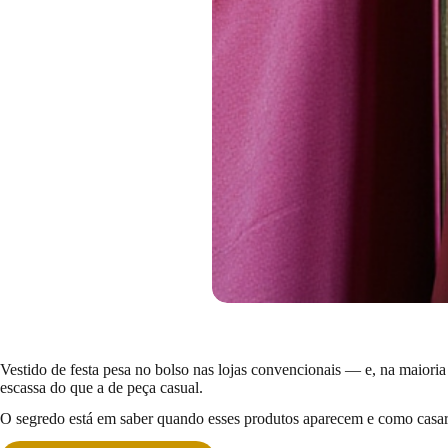
Vestido de festa pesa no bolso nas lojas convencionais — e, na maioria
escassa do que a de peça casual.
O segredo está em saber quando esses produtos aparecem e como casar