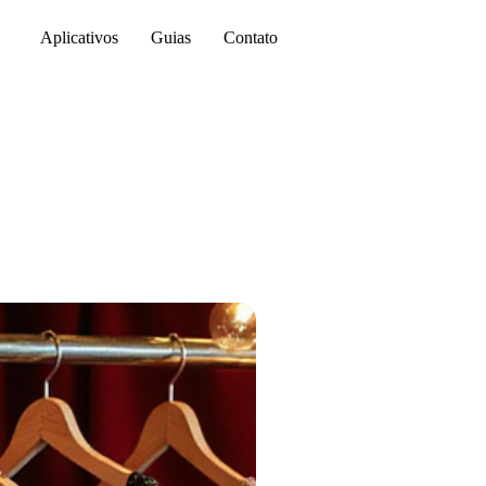
Aplicativos
Guias
Contato