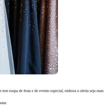
 tem roupa de festa e de evento especial, embora a oferta seja mais
star.