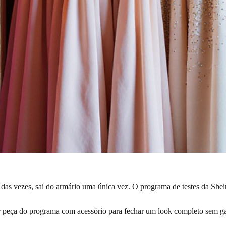
 das vezes, sai do armário uma única vez. O programa de testes da Shein
 peça do programa com acessório para fechar um look completo sem ga