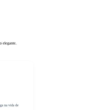
 elegante.
ga na vida de