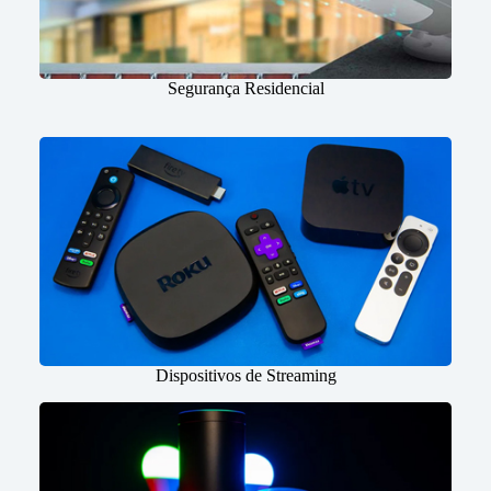
Segurança Residencial
Dispositivos de Streaming