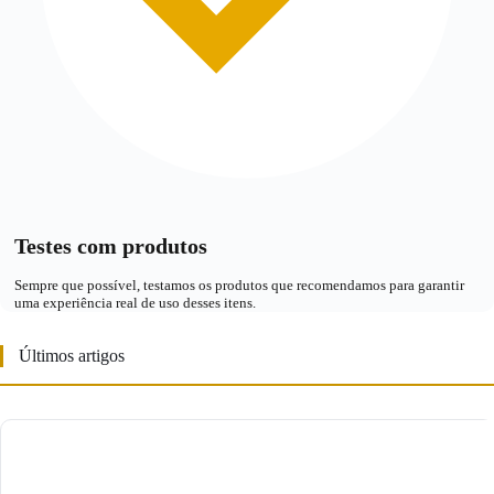
Testes com produtos
Sempre que possível, testamos os produtos que recomendamos para garantir
uma experiência real de uso desses itens.
Últimos artigos