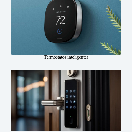
Termostatos inteligentes