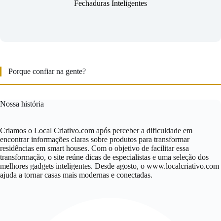
Fechaduras Inteligentes
Porque confiar na gente?
Nossa história
Criamos o Local Criativo.com após perceber a dificuldade em
encontrar informações claras sobre produtos para transformar
residências em smart houses. Com o objetivo de facilitar essa
transformação, o site reúne dicas de especialistas e uma seleção dos
melhores gadgets inteligentes. Desde agosto, o www.localcriativo.com
ajuda a tornar casas mais modernas e conectadas.