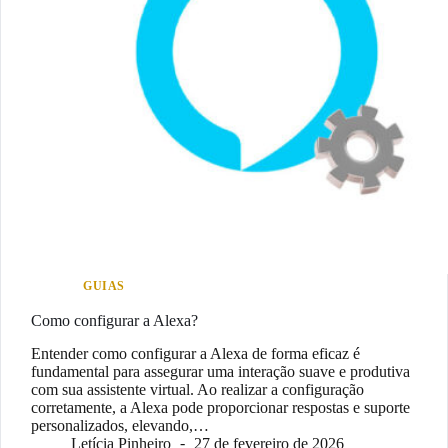
GUIAS
Como configurar a Alexa?
Entender como configurar a Alexa de forma eficaz é
fundamental para assegurar uma interação suave e produtiva
com sua assistente virtual. Ao realizar a configuração
corretamente, a Alexa pode proporcionar respostas e suporte
personalizados, elevando,…
Letícia Pinheiro
27 de fevereiro de 2026