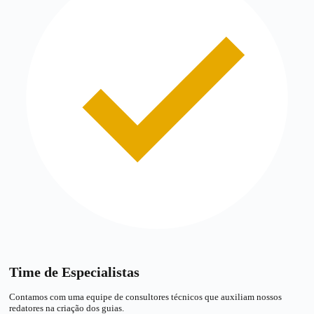
Time de Especialistas
Contamos com uma equipe de consultores técnicos que auxiliam nossos
redatores na criação dos guias.