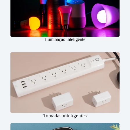
Iluminação inteligente
Tomadas inteligentes