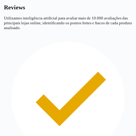
Reviews
Utilizamos inteligência artificial para avaliar mais de 10.000 avaliações das
principais lojas online, identificando os pontos fortes e fracos de cada produto
analisado.