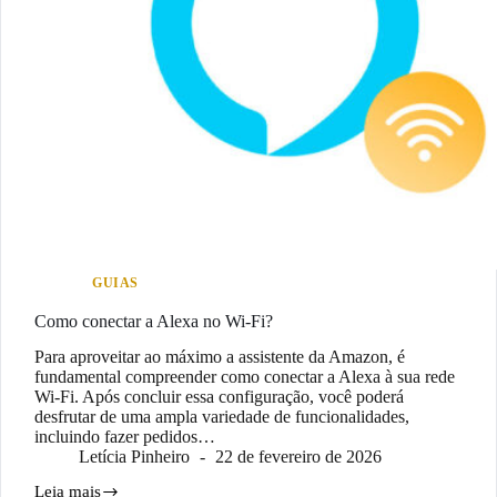
GUIAS
Como conectar a Alexa no Wi-Fi?
Para aproveitar ao máximo a assistente da Amazon, é
fundamental compreender como conectar a Alexa à sua rede
Wi-Fi. Após concluir essa configuração, você poderá
desfrutar de uma ampla variedade de funcionalidades,
incluindo fazer pedidos…
Letícia Pinheiro
22 de fevereiro de 2026
Leia mais