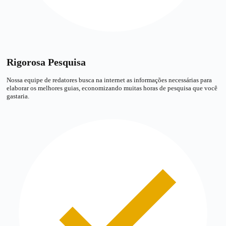
Rigorosa Pesquisa
Nossa equipe de redatores busca na internet as informações necessárias para
elaborar os melhores guias, economizando muitas horas de pesquisa que você
gastaria.