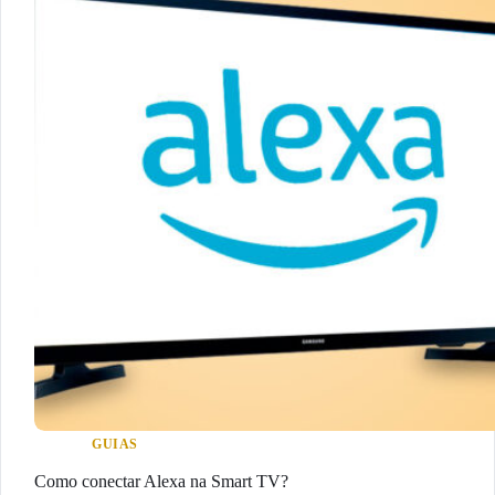
GUIAS
Como conectar Alexa na Smart TV?