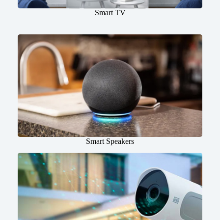
Smart TV
Smart Speakers