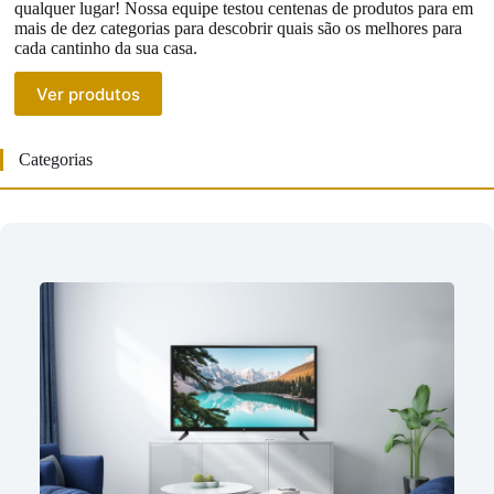
qualquer lugar! Nossa equipe testou centenas de produtos para em
mais de dez categorias para descobrir quais são os melhores para
cada cantinho da sua casa.
Ver produtos
Categorias