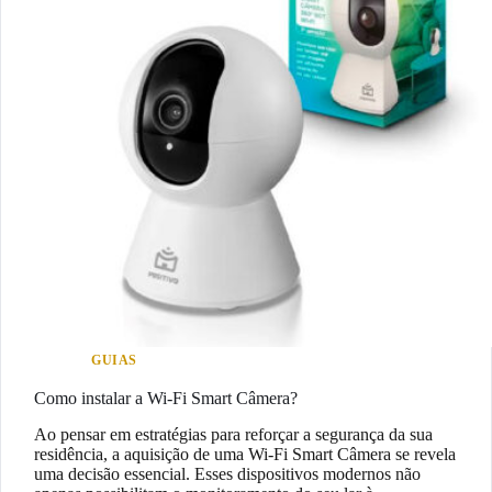
GUIAS
Como instalar a Wi-Fi Smart Câmera?
Ao pensar em estratégias para reforçar a segurança da sua
residência, a aquisição de uma Wi-Fi Smart Câmera se revela
uma decisão essencial. Esses dispositivos modernos não