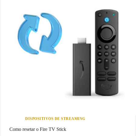
DISPOSITIVOS DE STREAMING
Como resetar o Fire TV Stick