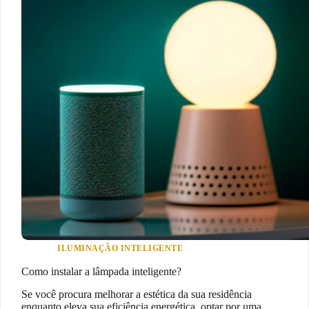
ILUMINAÇÃO INTELIGENTE
Como instalar a lâmpada inteligente?
Se você procura melhorar a estética da sua residência
enquanto eleva sua eficiência energética, optar por uma