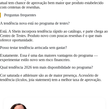
atual tem chance de aprovação bem maior que produto estabelecido
com centenas de resenhas.
Perguntas frequentes
A tendência nova está no programa de testes?
Está. A Shein incorpora tendência rápido ao catálogo, e parte chega ao
Centro de Testes. Produto novo com poucas resenhas é o que mais
oferece oportunidade.
Posso testar tendência arriscada sem gastar?
Exatamente. Essa é uma das maiores vantagens do programa —
experimentar estilo novo sem risco financeiro.
Qual tendência 2026 tem mais disponibilidade no programa?
Cor saturada e athleisure são as de maior presença. Acessório de
tendência (óculos, joia statement) tem a melhor taxa de aprovação.