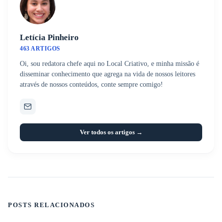
Letícia Pinheiro
463 ARTIGOS
Oi, sou redatora chefe aqui no Local Criativo, e minha missão é
disseminar conhecimento que agrega na vida de nossos leitores
através de nossos conteúdos, conte sempre comigo!
Ver todos os artigos →
POSTS RELACIONADOS