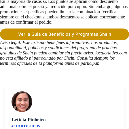
En la mayoria de casos si. Los puntos se aplican como descuento
adicional sobre el precio ya reducido por cupon. Sin embargo, algunas
promociones especificas pueden limitar la combinacion. Verifica
siempre en el checkout si ambos descuentos se aplican correctamente
antes de confirmar el pedido.
Ver la Guia de Beneficios y Programas Shein
Aviso legal: Este articulo tiene fines informativos. Los productos,
disponibilidad, politicas y condiciones del programa de pruebas
gratuitas de Shein pueden cambiar sin previo aviso. localcriativo.com
no esta afiliado ni patrocinado por Shein. Consulta siempre los
terminos oficiales de la plataforma antes de participar.
Letícia Pinheiro
463 ARTICULOS