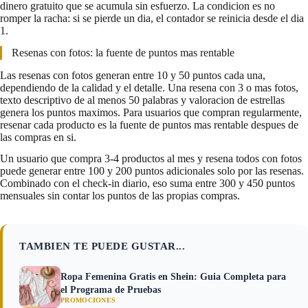
dinero gratuito que se acumula sin esfuerzo. La condicion es no
romper la racha: si se pierde un dia, el contador se reinicia desde el dia
1.
Resenas con fotos: la fuente de puntos mas rentable
Las resenas con fotos generan entre 10 y 50 puntos cada una,
dependiendo de la calidad y el detalle. Una resena con 3 o mas fotos,
texto descriptivo de al menos 50 palabras y valoracion de estrellas
genera los puntos maximos. Para usuarios que compran regularmente,
resenar cada producto es la fuente de puntos mas rentable despues de
las compras en si.
Un usuario que compra 3-4 productos al mes y resena todos con fotos
puede generar entre 100 y 200 puntos adicionales solo por las resenas.
Combinado con el check-in diario, eso suma entre 300 y 450 puntos
mensuales sin contar los puntos de las propias compras.
TAMBIEN TE PUEDE GUSTAR...
Ropa Femenina Gratis en Shein: Guia Completa para
el Programa de Pruebas
PROMOCIONES