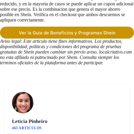
reducido, y en la mayoria de casos se puede aplicar un cupon adicional
sobre ese precio. Es la combinacion que genera el mayor ahorro
posible en Shein. Verifica en el checkout que ambos descuentos se
apliquen correctamente.
Ver la Guia de Beneficios y Programas Shein
Aviso legal: Este articulo tiene fines informativos. Los productos,
disponibilidad, politicas y condiciones del programa de pruebas
gratuitas de Shein pueden cambiar sin previo aviso. localcriativo.com
no esta afiliado ni patrocinado por Shein. Consulta siempre los
terminos oficiales de la plataforma antes de participar.
Letícia Pinheiro
463 ARTICULOS